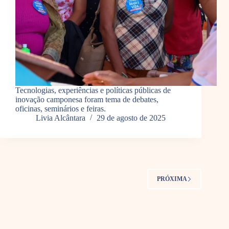
Tecnologias, experiências e políticas públicas de
inovação camponesa foram tema de debates,
oficinas, seminários e feiras.
Livia Alcântara
29 de agosto de 2025
PRÓXIMA