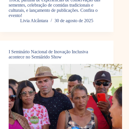
sementes, celebração de comidas tradicionais e
culturais, e lançamento de publicações. Confira o
evento!
Livia Alcântara
30 de agosto de 2025
I Seminário Nacional de Inovação Inclusiva
acontece no Semiárido Show