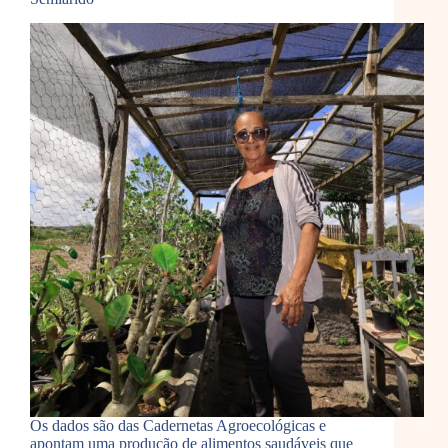
Os dados são das Cadernetas Agroecológicas e
apontam uma produção de alimentos saudáveis que