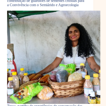
contribuição de guardiões de sementes crioulas para
a Convivência com o Semiárido e Agroecologia
Troca, partilha de experiências de conservação das