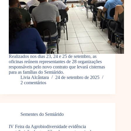
Realizados nos dias 23, 24 e 25 de setembro, as
oficinas reúnem representantes de 28 organizações
responsáveis pelo novo contrato que levará cisternas
para as famílias do Semiárido.
Livia Alcântara
24 de setembro de 2025
2 comentários
Sementes do Semiárido
IV Feira da Agrobiodiversidade evidência