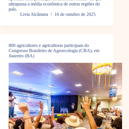
ultrapassa a média econômica de outras regiões do
país.
Livia Alcântara
16 de outubro de 2025
800 agricultores e agricultoras participam do
Congresso Brasileiro de Agroecologia (CBA), em
Juazeiro (BA)