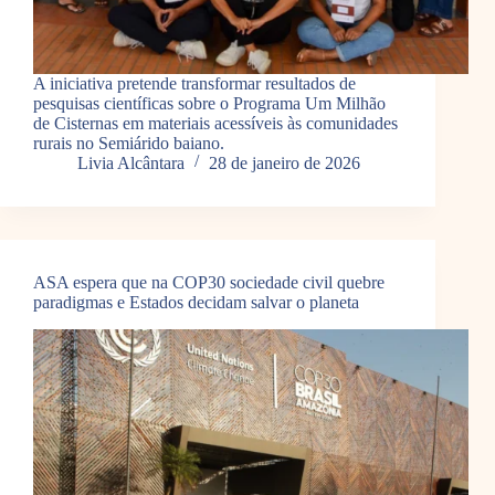
A iniciativa pretende transformar resultados de
pesquisas científicas sobre o Programa Um Milhão
de Cisternas em materiais acessíveis às comunidades
rurais no Semiárido baiano.
Livia Alcântara
28 de janeiro de 2026
ASA espera que na COP30 sociedade civil quebre
paradigmas e Estados decidam salvar o planeta