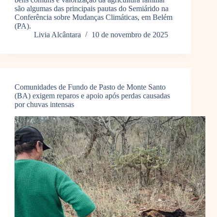
são algumas das principais pautas do Semiárido na
Conferência sobre Mudanças Climáticas, em Belém
(PA).
Livia Alcântara
10 de novembro de 2025
Comunidades de Fundo de Pasto de Monte Santo
(BA) exigem reparos e apoio após perdas causadas
por chuvas intensas