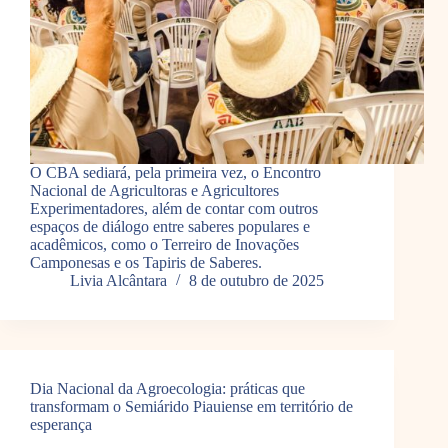
O CBA sediará, pela primeira vez, o Encontro
Nacional de Agricultoras e Agricultores
Experimentadores, além de contar com outros
espaços de diálogo entre saberes populares e
acadêmicos, como o Terreiro de Inovações
Camponesas e os Tapiris de Saberes.
Livia Alcântara
8 de outubro de 2025
Dia Nacional da Agroecologia: práticas que
transformam o Semiárido Piauiense em território de
esperança