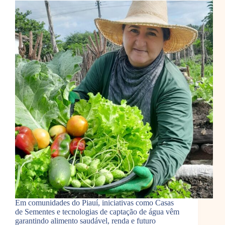
Em comunidades do Piauí, iniciativas como Casas
de Sementes e tecnologias de captação de água vêm
garantindo alimento saudável, renda e futuro