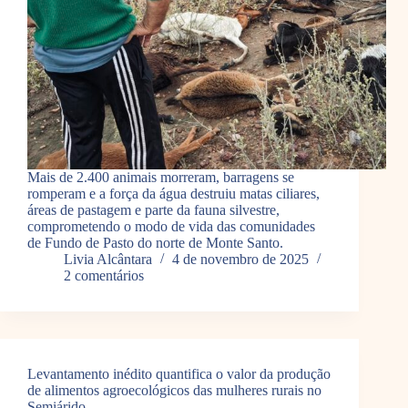
Mais de 2.400 animais morreram, barragens se
romperam e a força da água destruiu matas ciliares,
áreas de pastagem e parte da fauna silvestre,
comprometendo o modo de vida das comunidades
de Fundo de Pasto do norte de Monte Santo.
Livia Alcântara
4 de novembro de 2025
2 comentários
Levantamento inédito quantifica o valor da produção
de alimentos agroecológicos das mulheres rurais no
Semiárido