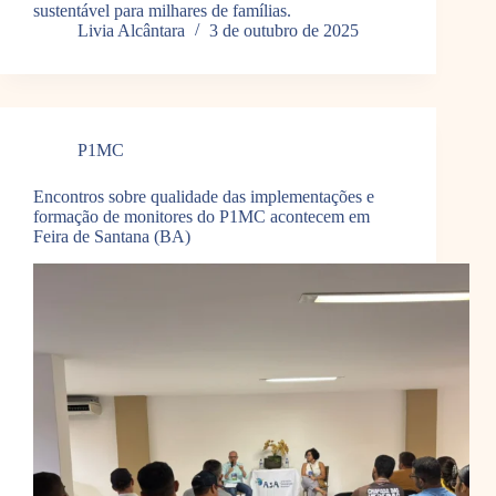
sustentável para milhares de famílias.
Livia Alcântara
3 de outubro de 2025
P1MC
Encontros sobre qualidade das implementações e
formação de monitores do P1MC acontecem em
Feira de Santana (BA)