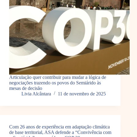
Articulação quer contribuir para mudar a lógica de
negociações trazendo os povos do Semiárido às
mesas de decisão
Livia Alcântara
11 de novembro de 2025
Com 26 anos de experiência em adaptação climática
de base territorial, ASA defende a “Convivência com