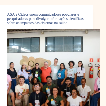
ASA e Cidacs unem comunicadores populares e
pesquisadores para divulgar informações científicas
sobre os impactos das cisternas na saúde