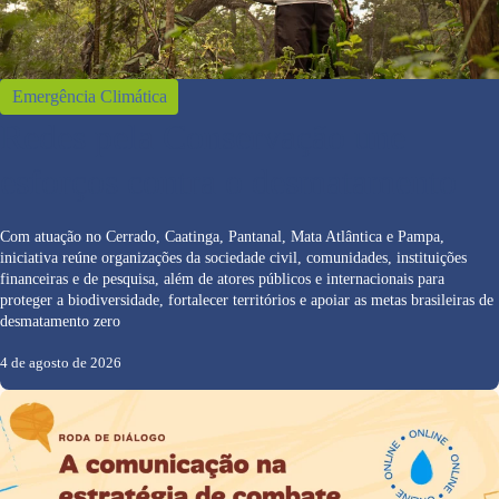
Emergência Climática
Redes pela Conservação une
esforços contra o desmatamento
Com atuação no Cerrado, Caatinga, Pantanal, Mata Atlântica e Pampa,
iniciativa reúne organizações da sociedade civil, comunidades, instituições
financeiras e de pesquisa, além de atores públicos e internacionais para
proteger a biodiversidade, fortalecer territórios e apoiar as metas brasileiras de
desmatamento zero
4 de agosto de 2026