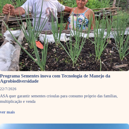
Programa Sementes inova com Tecnologia de Manejo da
Agrobiodiversidade
22/7/2026
ASA quer garantir sementes crioulas para consumo próprio das famílias,
multiplicação e venda
ver mais