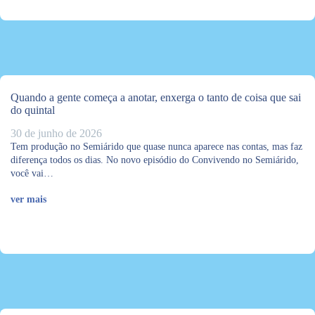
Quando a gente começa a anotar, enxerga o tanto de coisa que sai
do quintal
30 de junho de 2026
Tem produção no Semiárido que quase nunca aparece nas contas, mas faz
diferença todos os dias. No novo episódio do Convivendo no Semiárido,
você vai…
ver mais