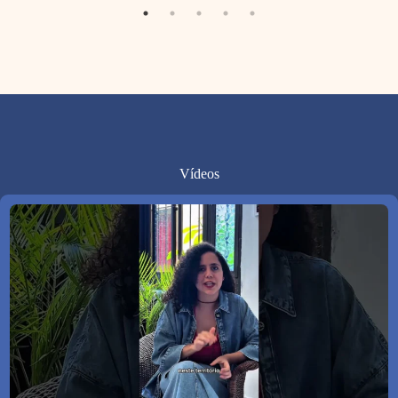
Vídeos