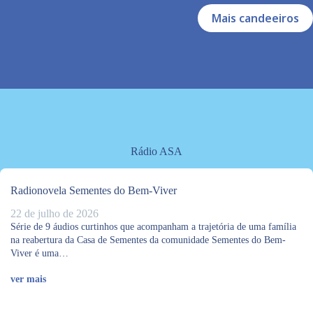
Mais candeeiros
Rádio ASA
Radionovela Sementes do Bem-Viver
22 de julho de 2026
Série de 9 áudios curtinhos que acompanham a trajetória de uma família
na reabertura da Casa de Sementes da comunidade Sementes do Bem-
Viver é uma…
ver mais