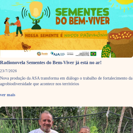
Radionovela Sementes do Bem-Viver já está no ar!
23/7/2026
Nova produção da ASA transforma em diálogo o trabalho de fortalecimento da
agrobiodiversidade que acontece nos territórios
ver mais