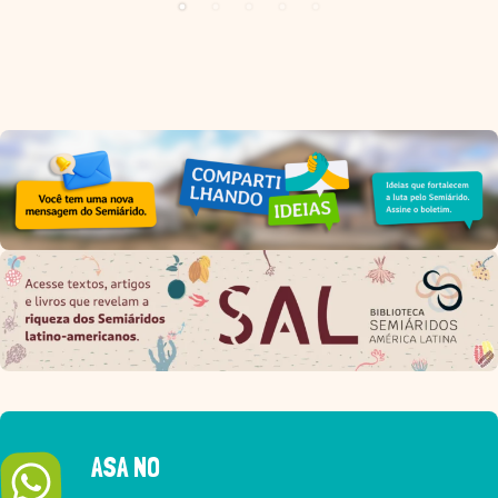
ASA NO