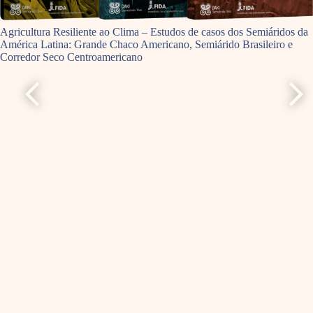
Agricultura Resiliente ao Clima – Estudos de casos dos Semiáridos da
América Latina: Grande Chaco Americano, Semiárido Brasileiro e
Corredor Seco Centroamericano