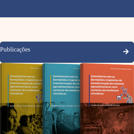
Publicações