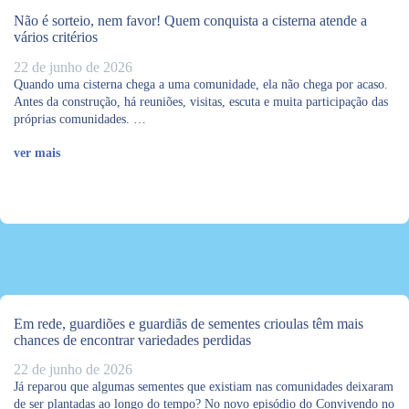
Não é sorteio, nem favor! Quem conquista a cisterna atende a
vários critérios
22 de junho de 2026
Quando uma cisterna chega a uma comunidade, ela não chega por acaso.
Antes da construção, há reuniões, visitas, escuta e muita participação das
próprias comunidades. …
ver mais
Em rede, guardiões e guardiãs de sementes crioulas têm mais
chances de encontrar variedades perdidas
22 de junho de 2026
Já reparou que algumas sementes que existiam nas comunidades deixaram
de ser plantadas ao longo do tempo? No novo episódio do Convivendo no