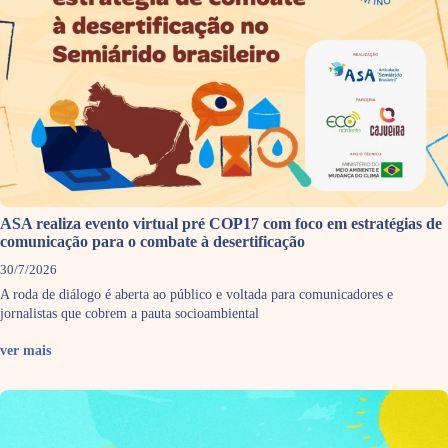
ASA realiza evento virtual pré COP17 com foco em estratégias de
comunicação para o combate à desertificação
30/7/2026
A roda de diálogo é aberta ao público e voltada para comunicadores e
jornalistas que cobrem a pauta socioambiental
ver mais