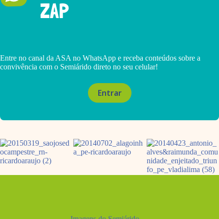
ZAP
Entre no canal da ASA no WhatsApp e receba conteúdos sobre a
convivência com o Semiárido direto no seu celular!
Entrar
Imagens do Semiárido →