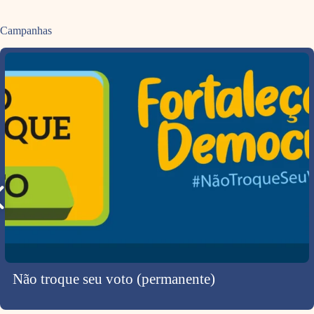
Campanhas
Não troque seu voto (permanente)