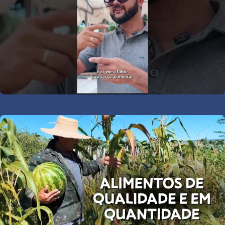
DE ONDE VEM A SUA COMIDA?