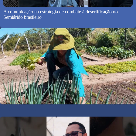
A comunicação na estratégia de combate à desertificação no
Semiárido brasileiro
MESA FARTA NO SERTÃO