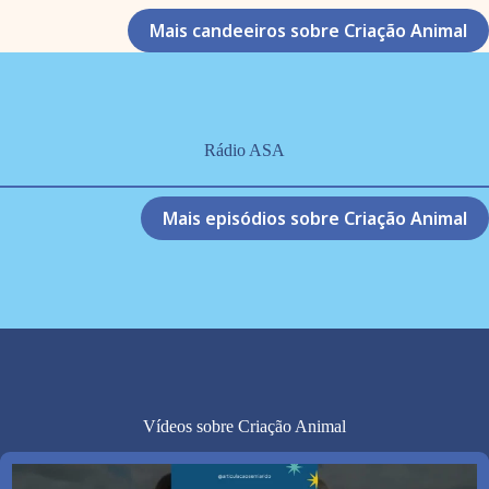
Mais candeeiros sobre Criação Animal
Rádio ASA
Mais episódios sobre Criação Animal
Vídeos sobre Criação Animal