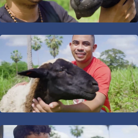
Estação de Terminação Caprinovinocultura
Estación de engorde de caprinos