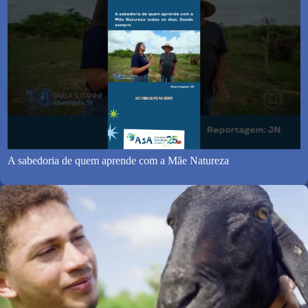
A sabedoria de quem aprende com a Mãe Natureza