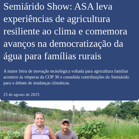
Semiárido Show: ASA leva
experiências de agricultura
resiliente ao clima e comemora
avanços na democratização da
água para famílias rurais
A maior feira de inovação tecnológica voltada para agricultura familiar
acontece às vésperas da COP 30 e consolida contribuições do Semiárido
para o debate de mudanças climáticas.
25 de agosto de 2025