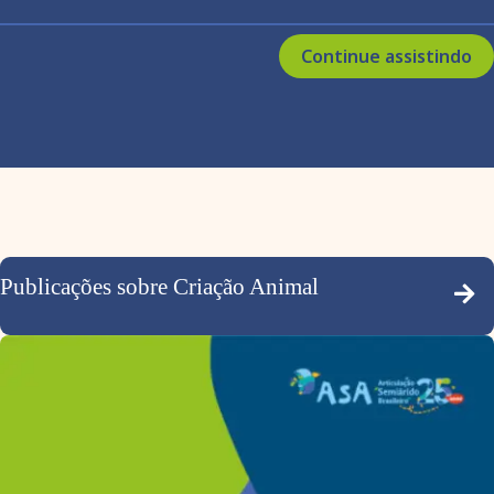
Continue assistindo
Publicações sobre Criação Animal