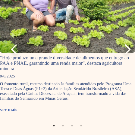
“Hoje produzo uma grande diversidade de alimentos que entrego ao
PAA e PNAE, garantindo uma renda maior”, destaca agricultora
mineira
9/6/2025
O fomento rural, recurso destinado às famílias atendidas pelo Programa Uma
Terra e Duas Águas (P1+2) da Articulação Semiárido Brasileiro (ASA),
executado pela Cáritas Diocesana de Araçuaí, tem transformado a vida das
famílias do Semiárido em Minas Gerais.
ver mais