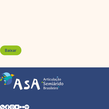
Baixar