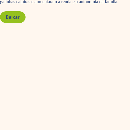
galinhas caipiras e aumentaram a renda e a autonomia da família.
Baixar