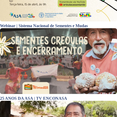
Webinar | Sistema Nacional de Sementes e Mudas
25 ANOS DA ASA | TV ENCONASA