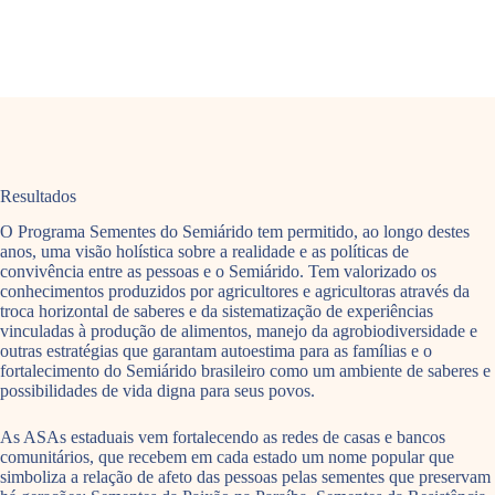
Resultados
O Programa Sementes do Semiárido tem permitido, ao longo destes
anos, uma visão holística sobre a realidade e as políticas de
convivência entre as pessoas e o Semiárido. Tem valorizado os
conhecimentos produzidos por agricultores e agricultoras através da
troca horizontal de saberes e da sistematização de experiências
vinculadas à produção de alimentos, manejo da agrobiodiversidade e
outras estratégias que garantam autoestima para as famílias e o
fortalecimento do Semiárido brasileiro como um ambiente de saberes e
possibilidades de vida digna para seus povos.
As ASAs estaduais vem fortalecendo as redes de casas e bancos
comunitários, que recebem em cada estado um nome popular que
simboliza a relação de afeto das pessoas pelas sementes que preservam