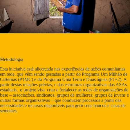
Metodologia
Esta iniciativa está alicerçada nas experiências de ações comunitárias
em rede, que vêm sendo gestadas a partir do Programa Um Milhão de
Cisternas (P1MC) e do Programa Uma Terra e Duas águas (P1+2). A
partir destas relações prévias, e das estruturas organizativas das ASAs
estaduais, o projeto visa criar e fortalecer as redes de organizações de
base – associações, sindicatos, grupos de mulheres, grupos de jovens e
outras formas organizativas – que conduzem processos a partir das
necessidades e recursos disponíveis para gerir seus bancos e casas de
sementes.