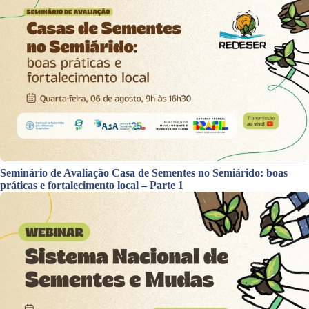
Seminário de Avaliação Casa de Sementes no Semiárido: boas
práticas e fortalecimento local – Parte 1