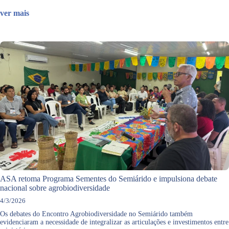
ver mais
ASA retoma Programa Sementes do Semiárido e impulsiona debate
nacional sobre agrobiodiversidade
4/3/2026
Os debates do Encontro Agrobiodiversidade no Semiárido também
evidenciaram a necessidade de integralizar as articulações e investimentos entre