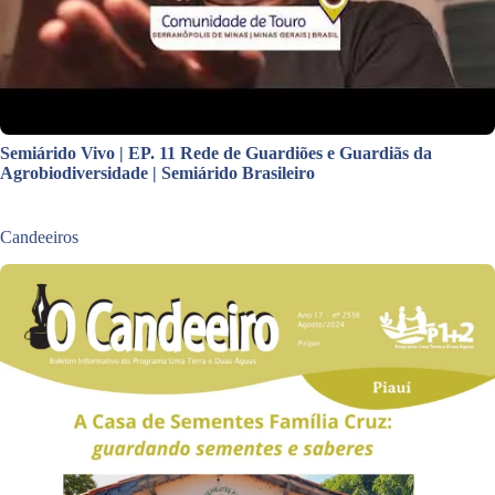
Semiárido Vivo | EP. 11 Rede de Guardiões e Guardiãs da
Agrobiodiversidade | Semiárido Brasileiro
Candeeiros