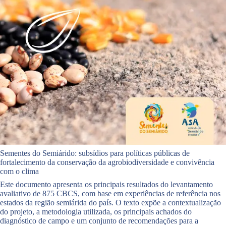
Sementes do Semiárido: subsídios para políticas públicas de
fortalecimento da conservação da agrobiodiversidade e convivência
com o clima
Este documento apresenta os principais resultados do levantamento
avaliativo de 875 CBCS, com base em experiências de referência nos
estados da região semiárida do país. O texto expõe a contextualização
do projeto, a metodologia utilizada, os principais achados do
diagnóstico de campo e um conjunto de recomendações para a