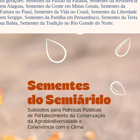
há gerações: Sementes da Paixão na Paraíba, Sementes da Resistência
em Alagoas, Sementes da Gente em Minas Gerais, Sementes da
Fartura no Piauí, Sementes da Vida no Ceará, Sementes da Liberdade
em Sergipe, Sementes da Partilha em Pernambuco, Sementes da Terra
na Bahia, Sementes da Tradição no Rio Grande do Norte.