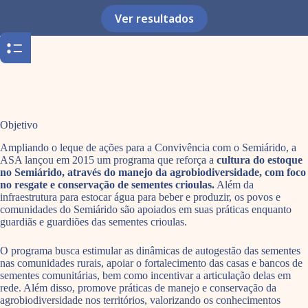
Ver resultados
Objetivo
Ampliando o leque de ações para a Convivência com o Semiárido, a
ASA lançou em 2015 um programa que reforça a
cultura do estoque
no Semiárido, através do manejo da agrobiodiversidade, com foco
no resgate e conservação de sementes crioulas.
Além da
infraestrutura para estocar água para beber e produzir, os povos e
comunidades do Semiárido são apoiados em suas práticas enquanto
guardiãs e guardiões das sementes crioulas.
O programa busca estimular as dinâmicas de autogestão das sementes
nas comunidades rurais, apoiar o fortalecimento das casas e bancos de
sementes comunitárias, bem como incentivar a articulação delas em
rede. Além disso, promove práticas de manejo e conservação da
agrobiodiversidade nos territórios, valorizando os conhecimentos