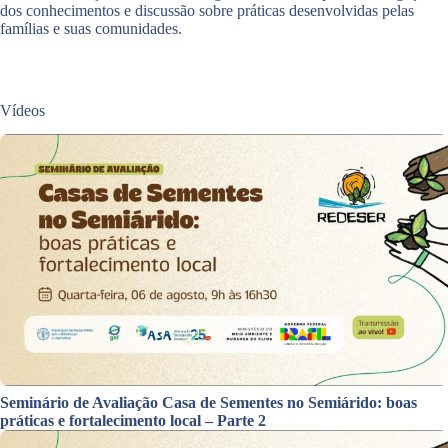
dos conhecimentos e discussão sobre práticas desenvolvidas pelas
famílias e suas comunidades.
Vídeos
Seminário de Avaliação Casa de Sementes no Semiárido: boas
práticas e fortalecimento local – Parte 2