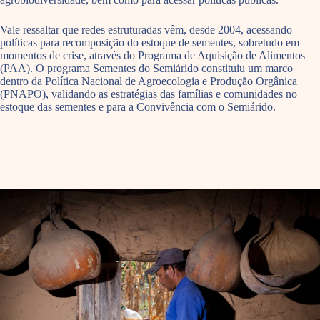
Vale ressaltar que redes estruturadas vêm, desde 2004, acessando
políticas para recomposição do estoque de sementes, sobretudo em
momentos de crise, através do Programa de Aquisição de Alimentos
(PAA). O programa Sementes do Semiárido constituiu um marco
dentro da Política Nacional de Agroecologia e Produção Orgânica
(PNAPO), validando as estratégias das famílias e comunidades no
estoque das sementes e para a Convivência com o Semiárido.