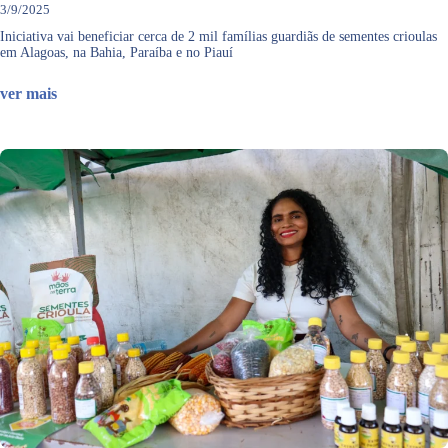
3/9/2025
Iniciativa vai beneficiar cerca de 2 mil famílias guardiãs de sementes crioulas
em Alagoas, na Bahia, Paraíba e no Piauí
ver mais