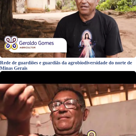
Rede de guardiões e guardiãs da agrobiodiversidade do norte de
Minas Gerais