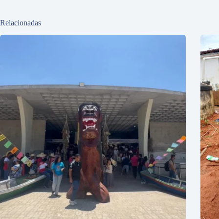
Relacionadas