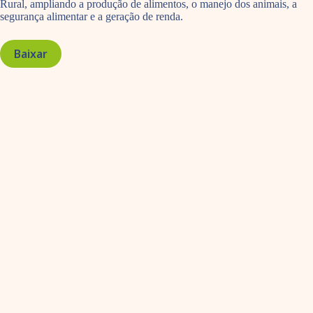
Rural, ampliando a produção de alimentos, o manejo dos animais, a
segurança alimentar e a geração de renda.
Baixar