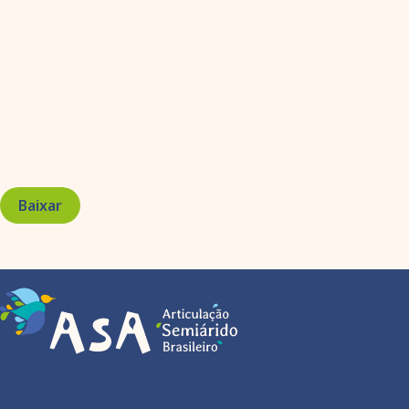
Baixar