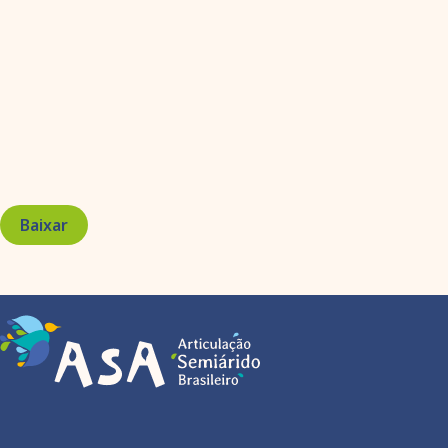
Baixar