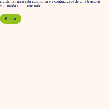
a cisterna representa autonomia e a continuidade de uma trajetória
construída com muito trabalho.
Baixar