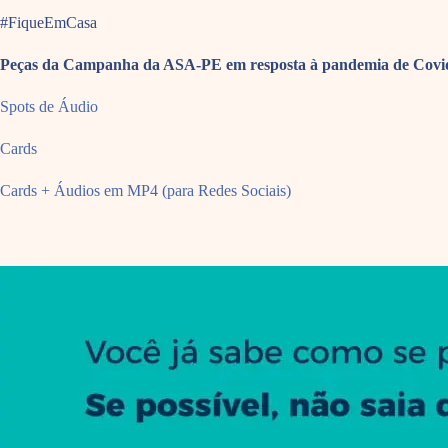
#FiqueEmCasa
Peças da Campanha da ASA-PE em resposta à pandemia de Covi
Spots de Áudio
Cards
Cards + Áudios em MP4 (para Redes Sociais)