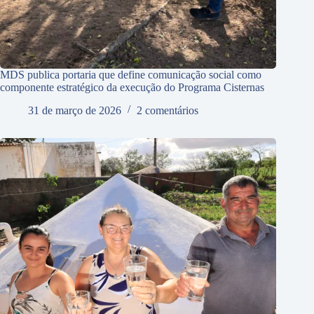
MDS publica portaria que define comunicação social como
componente estratégico da execução do Programa Cisternas
31 de março de 2026
2 comentários