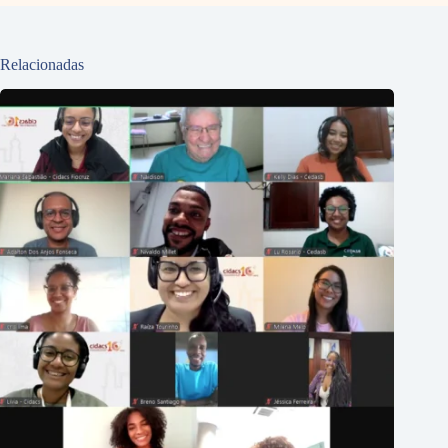
Relacionadas