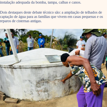
instalação adequada da bomba, tampa, calhas e canos.
Dois destaques deste debate técnico são: a ampliação de telhados de
captação de água para as famílias que vivem em casas pequenas e os
reparos de cisternas antigas.