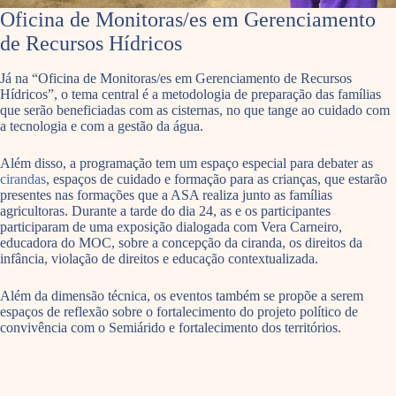
Oficina de Monitoras/es em Gerenciamento
de Recursos Hídricos
Já na “Oficina de Monitoras/es em Gerenciamento de Recursos
Hídricos”, o tema central é a metodologia de preparação das famílias
que serão beneficiadas com as cisternas, no que tange ao cuidado com
a tecnologia e com a gestão da água.
Além disso, a programação tem um espaço especial para debater as
cirandas
, espaços de cuidado e formação para as crianças, que estarão
presentes nas formações que a ASA realiza junto as famílias
agricultoras. Durante a tarde do dia 24, as e os participantes
participaram de uma exposição dialogada com Vera Carneiro,
educadora do MOC, sobre a concepção da ciranda, os direitos da
infância, violação de direitos e educação contextualizada.
Além da dimensão técnica, os eventos também se propõe a serem
espaços de reflexão sobre o fortalecimento do projeto político de
convivência com o Semiárido e fortalecimento dos territórios.