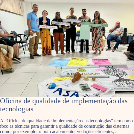
Oficina de qualidade de implementação das
tecnologias
A “Oficina de qualidade de implementação das tecnologias” tem como
foco as técnicas para garantir a qualidade de construção das cisternas
como, por exemplo, o bom acabamento, vedações eficientes, a