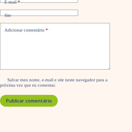
E-mail
*
Site
Adicionar comentário
*
Salvar meu nome, e-mail e site neste navegador para a
próxima vez que eu comentar.
Publicar comentário