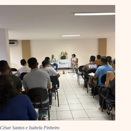
César Santos e Isabela Pinheiro