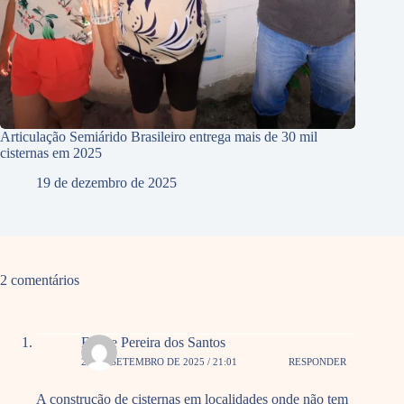
Articulação Semiárido Brasileiro entrega mais de 30 mil
cisternas em 2025
19 de dezembro de 2025
2 comentários
Eliane Pereira dos Santos
25 DE SETEMBRO DE 2025 / 21:01
RESPONDER
A construção de cisternas em localidades onde não tem