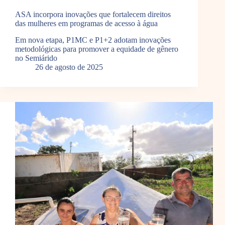
ASA incorpora inovações que fortalecem direitos
das mulheres em programas de acesso à água
Em nova etapa, P1MC e P1+2 adotam inovações
metodológicas para promover a equidade de gênero
no Semiárido
26 de agosto de 2025