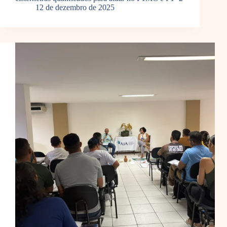
12 de dezembro de 2025