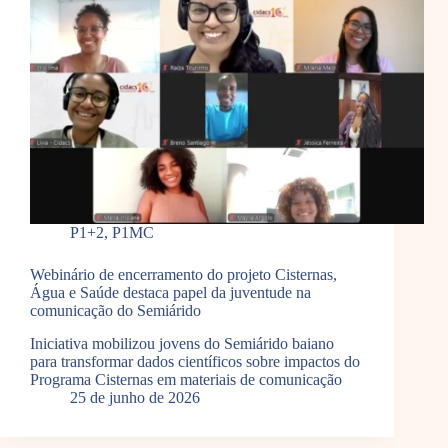
P1+2
,
P1MC
Webinário de encerramento do projeto Cisternas,
Água e Saúde destaca papel da juventude na
comunicação do Semiárido
Iniciativa mobilizou jovens do Semiárido baiano
para transformar dados científicos sobre impactos do
Programa Cisternas em materiais de comunicação
25 de junho de 2026