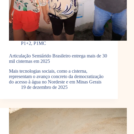
P1+2
,
P1MC
Articulação Semiárido Brasileiro entrega mais de 30
mil cisternas em 2025
Mais tecnologias sociais, como a cisterna,
representam o avanço concreto da democratização
do acesso à água no Nordeste e em Minas Gerais
19 de dezembro de 2025