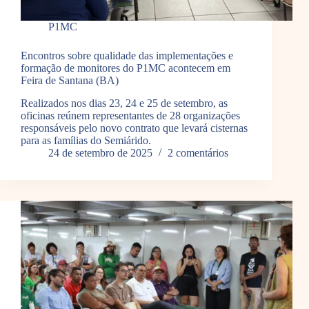
P1MC
Encontros sobre qualidade das implementações e
formação de monitores do P1MC acontecem em
Feira de Santana (BA)
Realizados nos dias 23, 24 e 25 de setembro, as
oficinas reúnem representantes de 28 organizações
responsáveis pelo novo contrato que levará cisternas
para as famílias do Semiárido.
24 de setembro de 2025
2 comentários