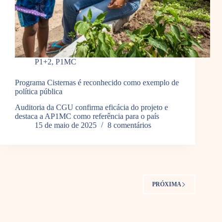
P1+2
,
P1MC
Programa Cisternas é reconhecido como exemplo de
política pública
Auditoria da CGU confirma eficácia do projeto e
destaca a AP1MC como referência para o país
15 de maio de 2025
8 comentários
PRÓXIMA