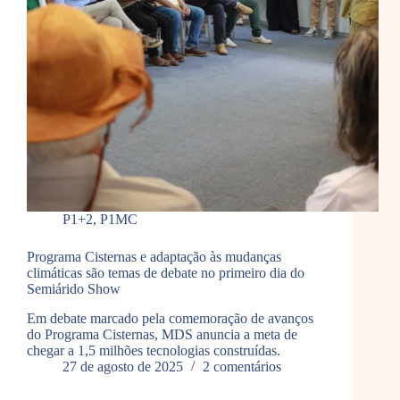
P1+2
,
P1MC
Programa Cisternas e adaptação às mudanças
climáticas são temas de debate no primeiro dia do
Semiárido Show
Em debate marcado pela comemoração de avanços
do Programa Cisternas, MDS anuncia a meta de
chegar a 1,5 milhões tecnologias construídas.
27 de agosto de 2025
2 comentários