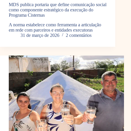
MDS publica portaria que define comunicação social
como componente estratégico da execução do
Programa Cisternas
A norma estabelece como ferramenta a articulação
em rede com parceiros e entidades executoras
31 de março de 2026
2 comentários