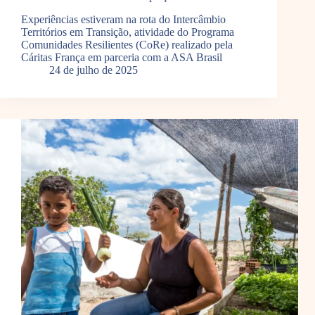
Experiências estiveram na rota do Intercâmbio
Territórios em Transição, atividade do Programa
Comunidades Resilientes (CoRe) realizado pela
Cáritas França em parceria com a ASA Brasil
24 de julho de 2025