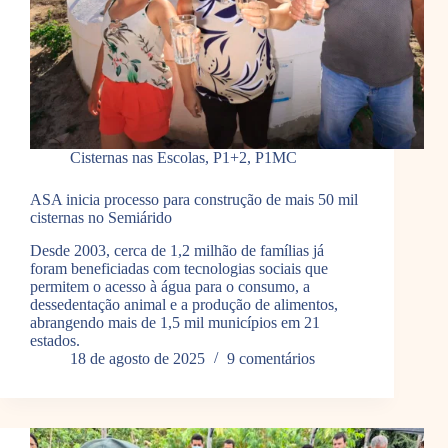
Cisternas nas Escolas
,
P1+2
,
P1MC
ASA inicia processo para construção de mais 50 mil
cisternas no Semiárido
Desde 2003, cerca de 1,2 milhão de famílias já
foram beneficiadas com tecnologias sociais que
permitem o acesso à água para o consumo, a
dessedentação animal e a produção de alimentos,
abrangendo mais de 1,5 mil municípios em 21
estados.
18 de agosto de 2025
9 comentários