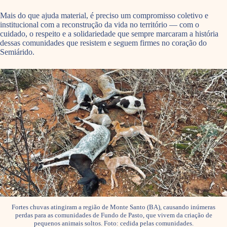
Mais do que ajuda material, é preciso um compromisso coletivo e
institucional com a reconstrução da vida no território — com o
cuidado, o respeito e a solidariedade que sempre marcaram a história
dessas comunidades que resistem e seguem firmes no coração do
Semiárido.
Fortes chuvas atingiram a região de Monte Santo (BA), causando inúmeras
perdas para as comunidades de Fundo de Pasto, que vivem da criação de
pequenos animais soltos. Foto: cedida pelas comunidades.