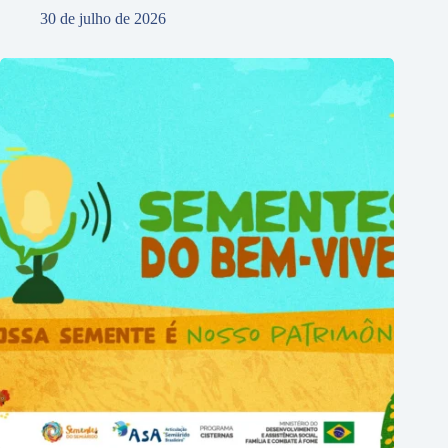
30 de julho de 2026