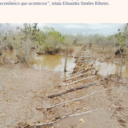
econômico que aconteceu”,
relata Elisandra Simões Ribeiro.