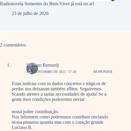
Radionovela Sementes do Bem-Viver já está no ar!
23 de julho de 2026
2 comentários
Luciano Bernardj
4 DE NOVEMBRO DE 2025 / 17:28
RESPONDER
Estas notícias com os dados concretos e trágicos de
perdas nos deixaram também aflitos. Seguiremos
ficando atentos a tantas necessidades de ajuda! Se a
gente tiver condições poderemos enviar
nossa pobre contribuição.
Nos informem como poderemos contribuir enviando
nossa pequena quantia mas com o coração grande
Luciano B.