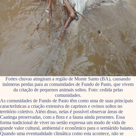
Fortes chuvas atingiram a região de Monte Santo (BA), causando
inúmeras perdas para as comunidades de Fundo de Pasto, que vivem
da criação de pequenos animais soltos. Foto: cedida pelas
comunidades.
As comunidades de Fundo de Pasto têm como uma de suas principais
características a criação extensiva de caprinos e ovinos soltos no
território coletivo. Além disso, nelas é possível observar áreas de
Caatinga preservadas, com a flora e a fauna ainda presentes. Essa
forma tradicional de viver no sertão expressa um modo de vida de
grande valor cultural, ambiental e econômico para o semiárido baiano.
Quando uma eventualidade climática como esta acontece, não se