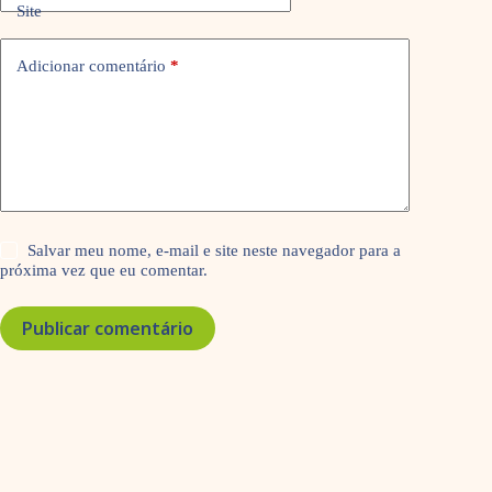
Site
Adicionar comentário
*
Salvar meu nome, e-mail e site neste navegador para a
próxima vez que eu comentar.
Publicar comentário