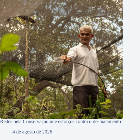
Redes pela Conservação une esforços contra o desmatamento
4 de agosto de 2026