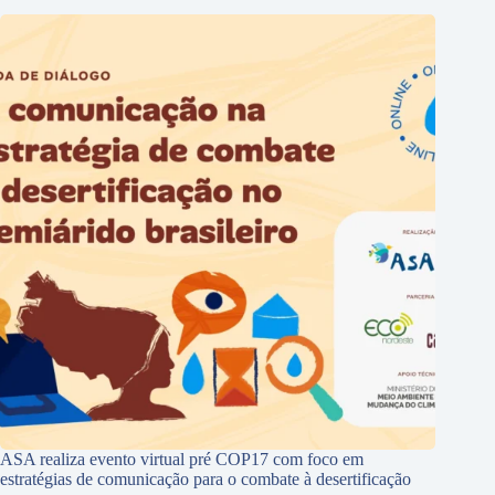
ASA realiza evento virtual pré COP17 com foco em
estratégias de comunicação para o combate à desertificação