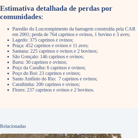
Estimativa detalhada de perdas por
comunidades
:
Paredão do Lou:rompimento da barragem construída pela CAR
em 2001; perda de 764 caprinos e ovinos, 1 bovino e 3 aves;
Lagedo: 375 caprinos e ovinos;
Praça: 452 caprinos e ovinos e 11 aves;
Santana: 225 caprinos e ovinos e 2 bovinos;
São Gonçalo: 146 caprinos e ovinos;
Barra: 30 caprinos e ovinos;
Poço da Caraíba: 6 caprinos e ovinos;
Poço do Boi: 23 caprinos e ovinos;
Santo Antônio do Rio: 7 caprinos e ovinos;
Caraibinha: 200 caprinos e ovinos;
Flores: 237 caprinos e ovinos e 2 bovinos.
Relacionadas