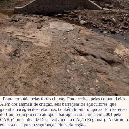
Ponte rompida pelas fortes chuvas. Foto: cedida pelas comunidades.
Além dos animais de criação, seis barragens de agricultores, que
garantiam a água dos rebanhos, também foram rompidas. Em Paredão
do Lou, o rompimento atingiu a barragem construída em 2001 pela
CAR (Companhia de Desenvolvimento e Ação Regional). A estrutura
era essencial para a segurança hídrica da região: