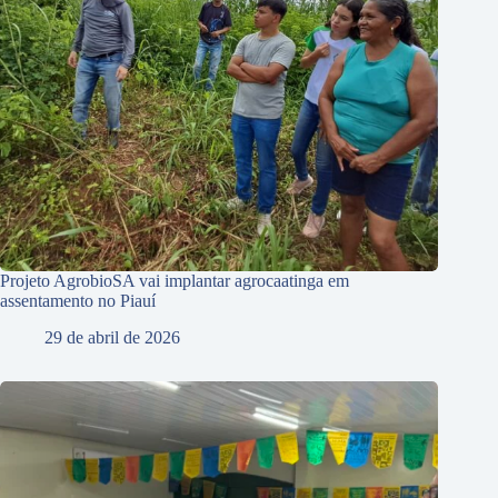
Projeto AgrobioSA vai implantar agrocaatinga em
assentamento no Piauí
29 de abril de 2026