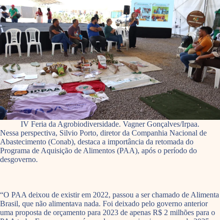
IV Feria da Agrobiodiversidade. Vagner Gonçalves/Irpaa.
Nessa perspectiva, Silvio Porto, diretor da Companhia Nacional de
Abastecimento (Conab), destaca a importância da retomada do
Programa de Aquisição de Alimentos (PAA), após o período do
desgoverno.
“O PAA deixou de existir em 2022, passou a ser chamado de Alimenta
Brasil, que não alimentava nada. Foi deixado pelo governo anterior
uma proposta de orçamento para 2023 de apenas R$ 2 milhões para o