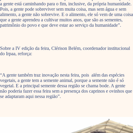
a gente está caminhando para o fim, inclusive, da própria humanidade.
Pois, a gente pode sobreviver sem muita coisa, mas sem água e sem
alimento, a gente não sobrevive. E o alimento, ele só vem de uma coisa
que a gente aprendeu a cultivar muitos anos, que são as sementes,
patrimônio do povo e que deve estar ao serviço da humanidade”.
Sobre a IV edição da feira, Clérison Belém, coordenador institucional
do Irpaa, reforça:
“A gente também traz inovação nesta feira, pois além das espécies
vegetais, a gente tem a semente animal, porque a semente não é só
vegetal. E a principal semente dessa região se chama bode. A gente
não poderia fazer essa feira sem a presença dos caprinos e ovinhos que
se adaptaram aqui nessa região”.