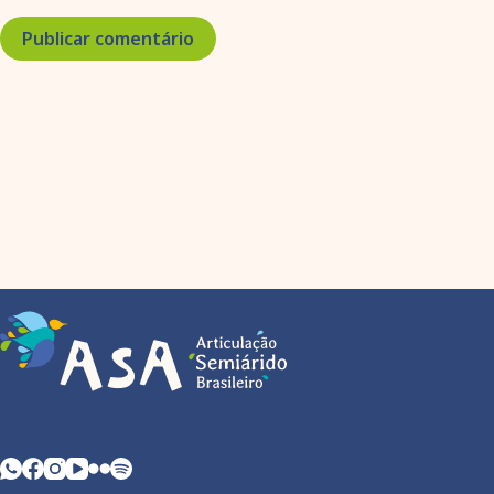
Publicar comentário