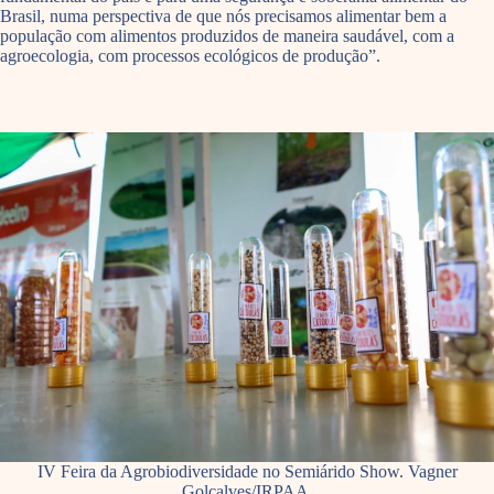
Brasil, numa perspectiva de que nós precisamos alimentar bem a
população com alimentos produzidos de maneira saudável, com a
agroecologia, com processos ecológicos de produção”.
IV Feira da Agrobiodiversidade no Semiárido Show. Vagner
Golçalves/IRPAA.