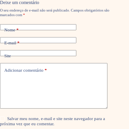
Deixe um comentário
O seu endereço de e-mail não será publicado.
Campos obrigatórios são
marcados com
*
Nome
*
E-mail
*
Site
Adicionar comentário
*
Salvar meu nome, e-mail e site neste navegador para a
próxima vez que eu comentar.