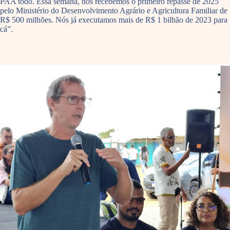
PAA todo. Essa semana, nós recebemos o primeiro repasse de 2025
pelo Ministério do Desenvolvimento Agrário e Agricultura Familiar de
R$ 500 milhões. Nós já executamos mais de R$ 1 bilhão de 2023 para
cá”.