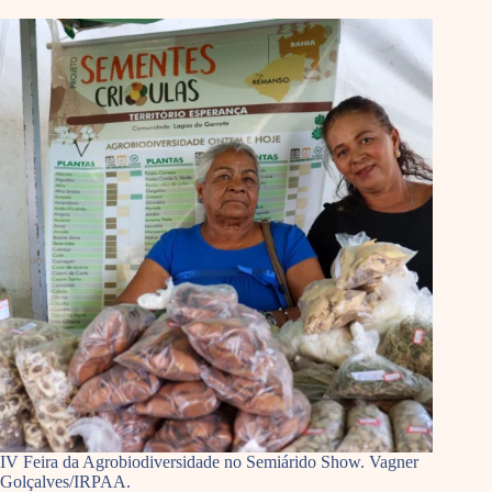
IV Feira da Agrobiodiversidade no Semiárido Show. Vagner
Golçalves/IRPAA.