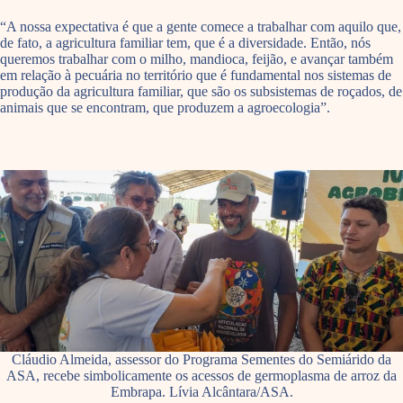
“A nossa expectativa é que a gente comece a trabalhar com aquilo que,
de fato, a agricultura familiar tem, que é a diversidade. Então, nós
queremos trabalhar com o milho, mandioca, feijão, e avançar também
em relação à pecuária no território que é fundamental nos sistemas de
produção da agricultura familiar, que são os subsistemas de roçados, de
animais que se encontram, que produzem a agroecologia”.
Cláudio Almeida, assessor do Programa Sementes do Semiárido da
ASA, recebe simbolicamente os acessos de germoplasma de arroz da
Embrapa. Lívia Alcântara/ASA.