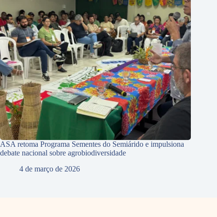
ASA retoma Programa Sementes do Semiárido e impulsiona
debate nacional sobre agrobiodiversidade
4 de março de 2026