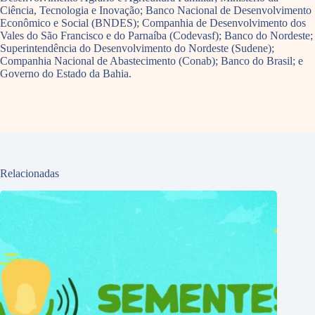
Ciência, Tecnologia e Inovação; Banco Nacional de Desenvolvimento
Econômico e Social (BNDES); Companhia de Desenvolvimento dos
Vales do São Francisco e do Parnaíba (Codevasf); Banco do Nordeste;
Superintendência do Desenvolvimento do Nordeste (Sudene);
Companhia Nacional de Abastecimento (Conab); Banco do Brasil; e
Governo do Estado da Bahia.
Relacionadas