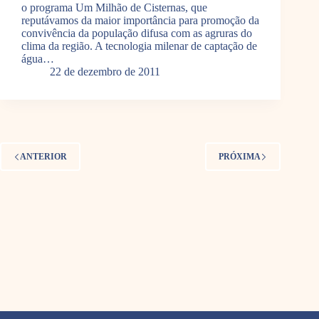
o programa Um Milhão de Cisternas, que
reputávamos da maior importância para promoção da
convivência da população difusa com as agruras do
clima da região. A tecnologia milenar de captação de
água…
22 de dezembro de 2011
ANTERIOR
PRÓXIMA