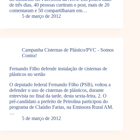
de três dias, 40 pessoas curtiram o post, mais de 20
comentaram e 50 compartilharam em…
5 de março de 2012
Campanha Cisternas de Plástico/PVC - Somos
Contra!
Fernando Filho defende instalação de cisternas de
plásticos no sertão
O deputado federal Fernando Filho (PSB), voltou a
defender o uso de cisternas de plásticos, durante
entrevista no final da tarde, desta sexta-feira, 2. O
pré-candidato a prefeito de Petrolina participou do
programa de Claúdio Farias, na Emissora Rural AM.
…
5 de março de 2012