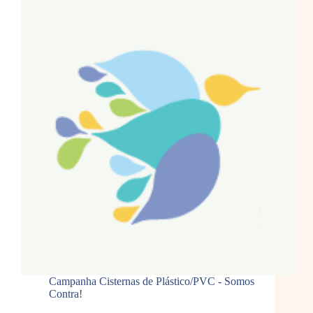
Campanha Cisternas de Plástico/PVC - Somos
Contra!