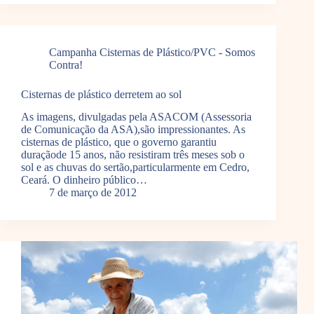
Campanha Cisternas de Plástico/PVC - Somos
Contra!
Cisternas de plástico derretem ao sol
As imagens, divulgadas pela ASACOM (Assessoria
de Comunicação da ASA),são impressionantes. As
cisternas de plástico, que o governo garantiu
duraçãode 15 anos, não resistiram três meses sob o
sol e as chuvas do sertão,particularmente em Cedro,
Ceará. O dinheiro público…
7 de março de 2012