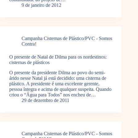
9 de janeiro de 2012
Campanha Cisternas de Plástico/PVC - Somos
Contra!
O presente de Natal de Dilma para os nordestinos:
cisternas de plásticos
O presente da presidente Dilma ao povo do semi-
árido nesse Natal já está decidido: uma cisterna de
plástico. A presidente é uma excelente gerente,
pessoa íntegra e acima de qualquer suspeita. Quando
criou o “Água para Todos” nos encheu de…
29 de dezembro de 2011
Campanha Cisternas de Plástico/PVC - Somos