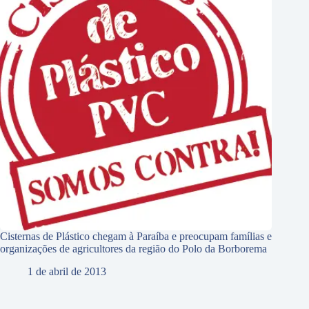
Cisternas de Plástico chegam à Paraíba e preocupam famílias e
organizações de agricultores da região do Polo da Borborema
1 de abril de 2013