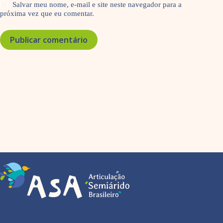
Salvar meu nome, e-mail e site neste navegador para a
próxima vez que eu comentar.
Publicar comentário