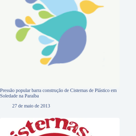
Pressão popular barra construção de Cisternas de Plástico em
Soledade na Paraíba
27 de maio de 2013