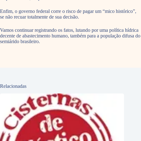
Enfim, o governo federal corre o risco de pagar um “mico histórico”,
se não recuar totalmente de sua decisão.
Vamos continuar registrando os fatos, lutando por uma política hídrica
decente de abastecimento humano, também para a população difusa do
semiárido brasileiro.
Relacionadas