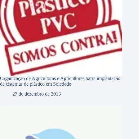
Organização de Agricultoras e Agricultores barra implantação
de cisternas de plástico em Soledade
27 de dezembro de 2013