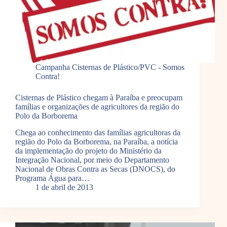
Campanha Cisternas de Plástico/PVC - Somos
Contra!
Cisternas de Plástico chegam à Paraíba e preocupam
famílias e organizações de agricultores da região do
Polo da Borborema
Chega ao conhecimento das famílias agricultoras da
região do Polo da Borborema, na Paraíba, a notícia
da implementação do projeto do Ministério da
Integração Nacional, por meio do Departamento
Nacional de Obras Contra as Secas (DNOCS), do
Programa Água para…
1 de abril de 2013