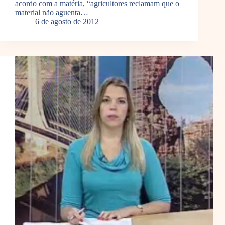
acordo com a matéria, “agricultores reclamam que o
material não aguenta…
6 de agosto de 2012