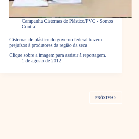
Campanha Cisternas de Plástico/PVC - Somos
Contra!
Cisternas de plástico do governo federal trazem
prejuízos à produtores da região da seca
Clique sobre a imagem para assistir à reportagem.
1 de agosto de 2012
PRÓXIMA