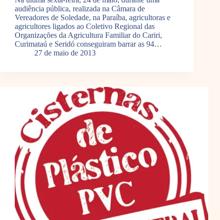
audiência pública, realizada na Câmara de
Vereadores de Soledade, na Paraíba, agricultoras e
agricultores ligados ao Coletivo Regional das
Organizações da Agricultura Familiar do Cariri,
Curimataú e Seridó conseguiram barrar as 94…
27 de maio de 2013