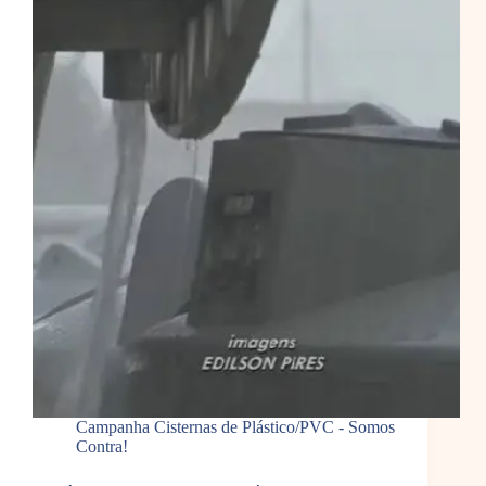
Campanha Cisternas de Plástico/PVC - Somos
Contra!