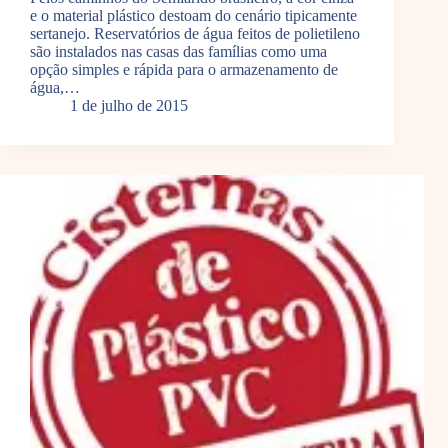
e o material plástico destoam do cenário tipicamente
sertanejo. Reservatórios de água feitos de polietileno
são instalados nas casas das famílias como uma
opção simples e rápida para o armazenamento de
água,…
1 de julho de 2015