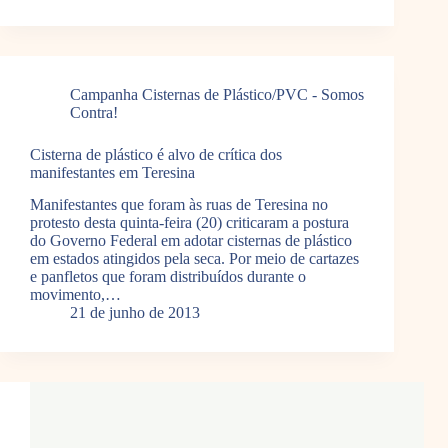
Campanha Cisternas de Plástico/PVC - Somos
Contra!
Cisterna de plástico é alvo de crítica dos
manifestantes em Teresina
Manifestantes que foram às ruas de Teresina no
protesto desta quinta-feira (20) criticaram a postura
do Governo Federal em adotar cisternas de plástico
em estados atingidos pela seca. Por meio de cartazes
e panfletos que foram distribuídos durante o
movimento,…
21 de junho de 2013