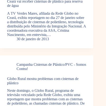
Ceará vai receber cisternas de plástico para reserva
de água
A TV Verdes Mares, afiliada da Rede Globo no
Ceará, exibiu reportagem no dia 27 de janeiro sobre
a distribuição de cisternas de polietileno, tecnologia
distribuída pelo Ministério da Integração Nacional. A
coordenadora executiva da ASA, Cristina
Nascimento, em entrevista,…
30 de janeiro de 2013
Campanha Cisternas de Plástico/PVC - Somos
Contra!
Globo Rural mostra problemas com cisternas de
plástico
Neste domingo, o Globo Rural, programa de
televisão veiculado pela Rede Globo, exibiu uma
reportagem que mostra problemas com as cisternas
de polietileno, as chamadas cisternas de plástico. De