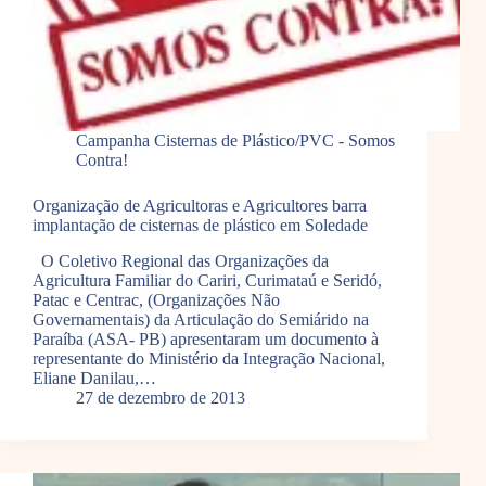
Campanha Cisternas de Plástico/PVC - Somos
Contra!
Organização de Agricultoras e Agricultores barra
implantação de cisternas de plástico em Soledade
O Coletivo Regional das Organizações da
Agricultura Familiar do Cariri, Curimataú e Seridó,
Patac e Centrac, (Organizações Não
Governamentais) da Articulação do Semiárido na
Paraíba (ASA- PB) apresentaram um documento à
representante do Ministério da Integração Nacional,
Eliane Danilau,…
27 de dezembro de 2013