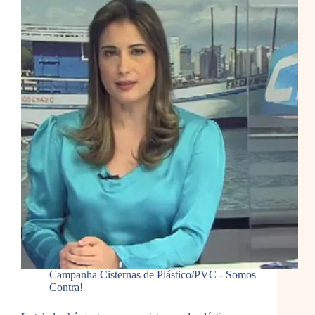
Campanha Cisternas de Plástico/PVC - Somos
Contra!