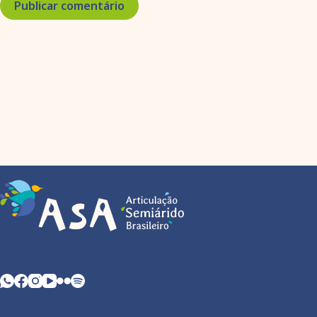
Publicar comentário