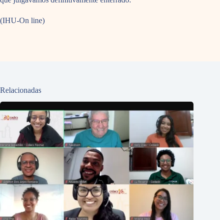
(IHU-On line)
Relacionadas