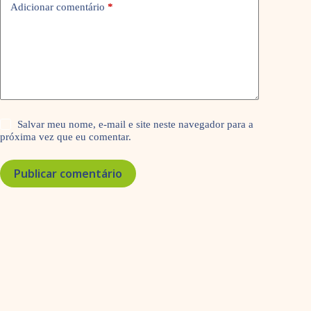
Adicionar comentário
*
Salvar meu nome, e-mail e site neste navegador para a
próxima vez que eu comentar.
Publicar comentário