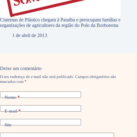
Cisternas de Plástico chegam à Paraíba e preocupam famílias e
organizações de agricultores da região do Polo da Borborema
1 de abril de 2013
Deixe um comentário
O seu endereço de e-mail não será publicado.
Campos obrigatórios são
marcados com
*
Nome
*
E-mail
*
Site