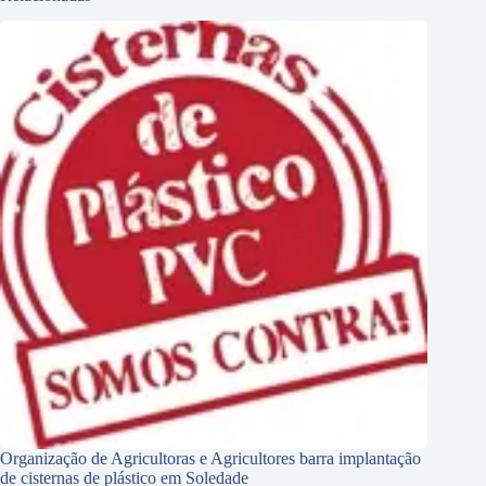
Organização de Agricultoras e Agricultores barra implantação
de cisternas de plástico em Soledade