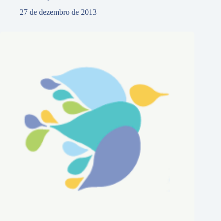
27 de dezembro de 2013