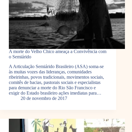
A morte do Velho Chico ameaça a Convivência com
o Semiárido
A Articulação Semiárido Brasileiro (ASA) soma-se
às muitas vozes das lideranças, comunidades
ribeirinhas, povos tradicionais, movimentos sociais,
comitês de bacias, pastorais sociais e especialistas
para denunciar a morte do Rio São Francisco e
exigir do Estado brasileiro ações imediatas para…
20 de novembro de 2017