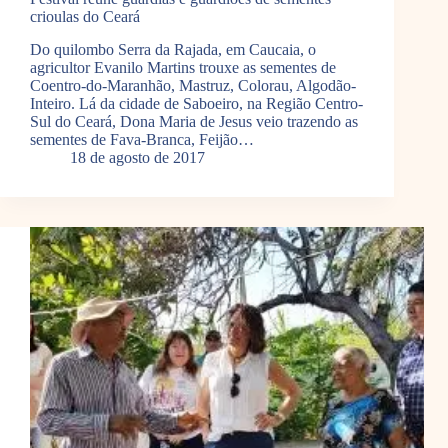
crioulas do Ceará
Do quilombo Serra da Rajada, em Caucaia, o
agricultor Evanilo Martins trouxe as sementes de
Coentro-do-Maranhão, Mastruz, Colorau, Algodão-
Inteiro. Lá da cidade de Saboeiro, na Região Centro-
Sul do Ceará, Dona Maria de Jesus veio trazendo as
sementes de Fava-Branca, Feijão…
18 de agosto de 2017