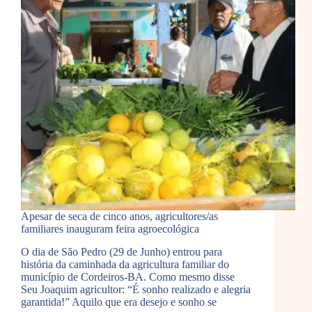
Apesar de seca de cinco anos, agricultores/as
familiares inauguram feira agroecológica
O dia de São Pedro (29 de Junho) entrou para
história da caminhada da agricultura familiar do
município de Cordeiros-BA. Como mesmo disse
Seu Joaquim agricultor: “É sonho realizado e alegria
garantida!” Aquilo que era desejo e sonho se