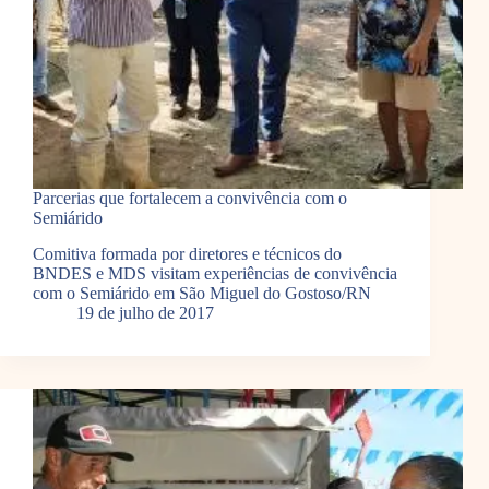
Parcerias que fortalecem a convivência com o
Semiárido
Comitiva formada por diretores e técnicos do
BNDES e MDS visitam experiências de convivência
com o Semiárido em São Miguel do Gostoso/RN
19 de julho de 2017