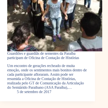
Guardiões e guardiãs de sementes da Paraíba
participam de Oficina de Contação de Histórias
Um encontro de gerações recheado de muita
emoção, onde os sentimentos mais bonitos dentro de
cada participante afloraram. Assim pode ser
resumida a Oficina de Contação de Histórias,
realizada pelo GT de Comunicação da Articulação
do Semiárido Paraibano (ASA Paraíba),…
5 de setembro de 2017