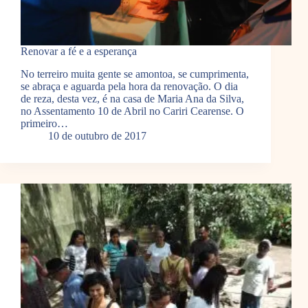
Renovar a fé e a esperança
No terreiro muita gente se amontoa, se cumprimenta,
se abraça e aguarda pela hora da renovação. O dia
de reza, desta vez, é na casa de Maria Ana da Silva,
no Assentamento 10 de Abril no Cariri Cearense. O
primeiro…
10 de outubro de 2017