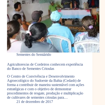
Sementes do Semiárido
Agricultores/as de Cordeiros conhecem experiência
do Banco de Sementes Crioulas
O Centro de Convivência e Desenvolvimento
Agroecológico do Sudoeste da Bahia (Cedasb) de
forma a contribuir de maneira sustentável com ações
estratégicas e com o objetivo de demonstrar
procedimentos de resgate, produção e multiplicação
de cultivares de sementes crioulas para…
21 de dezembro de 2017