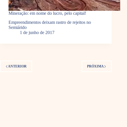
Mineração: em nome do lucro, pelo capital!
Empreendimentos deixam rastro de rejeitos no
Semiárido
1 de junho de 2017
ANTERIOR
PRÓXIMA