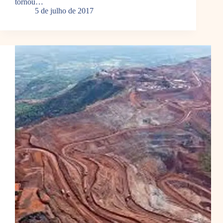
tornou…
5 de julho de 2017