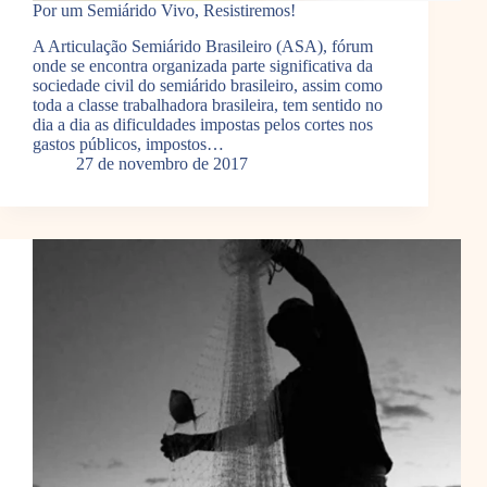
Por um Semiárido Vivo, Resistiremos!
A Articulação Semiárido Brasileiro (ASA), fórum
onde se encontra organizada parte significativa da
sociedade civil do semiárido brasileiro, assim como
toda a classe trabalhadora brasileira, tem sentido no
dia a dia as dificuldades impostas pelos cortes nos
gastos públicos, impostos…
27 de novembro de 2017