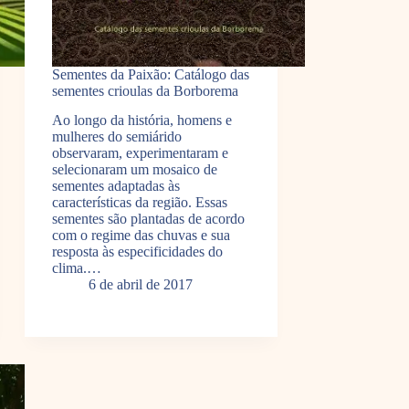
Sementes da Paixão: Catálogo das
sementes crioulas da Borborema
Ao longo da história, homens e
mulheres do semiárido
observaram, experimentaram e
selecionaram um mosaico de
sementes adaptadas às
características da região. Essas
sementes são plantadas de acordo
com o regime das chuvas e sua
resposta às especificidades do
clima.…
6 de abril de 2017