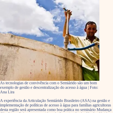
As tecnologias de convivência com o Semiárido são um bom
exemplo de gestão e descentralização do acesso à água | Foto:
Ana Lira
A experiência da Articulação Semiárido Brasileiro (ASA) na gestão e
implementação de políticas de acesso à água para famílias agricultoras
desta região será apresentada como boa prática no seminário Mudança