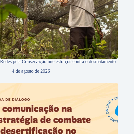
Redes pela Conservação une esforços contra o desmatamento
4 de agosto de 2026