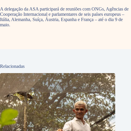
A delegação da ASA participará de reuniões com ONGs, Agências de
Cooperação Internacional e parlamentares de seis países europeus –
Itália, Alemanha, Suíça, Áustria, Espanha e França – até o dia 9 de
maio.
Relacionadas