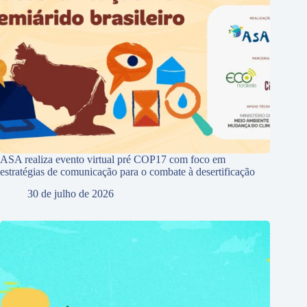
ASA realiza evento virtual pré COP17 com foco em
estratégias de comunicação para o combate à desertificação
30 de julho de 2026