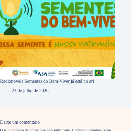
Radionovela Sementes do Bem-Viver já está no ar!
23 de julho de 2026
Deixe um comentário
O seu endereço de e-mail não será publicado.
Campos obrigatórios são