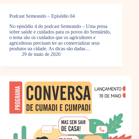
Podcast Semeando – Episódio 04
No episódio 4 do podcast Semeando – Uma prosa
sobre saúde e cuidados para os povos do Semiárido,
o tema são os cuidados que os agricultores e
agricultoras precisam ter ao comercializar seus
produtos na cidade. As dicas são dadas…
29 de maio de 2020