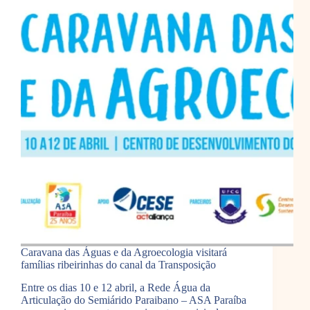
Caravana das Águas e da Agroecologia visitará
famílias ribeirinhas do canal da Transposição
Entre os dias 10 e 12 abril, a Rede Água da
Articulação do Semiárido Paraibano – ASA Paraíba