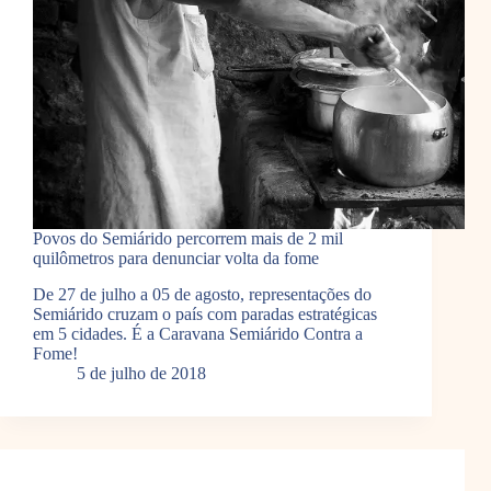
Povos do Semiárido percorrem mais de 2 mil
quilômetros para denunciar volta da fome
De 27 de julho a 05 de agosto, representações do
Semiárido cruzam o país com paradas estratégicas
em 5 cidades. É a Caravana Semiárido Contra a
Fome!
5 de julho de 2018