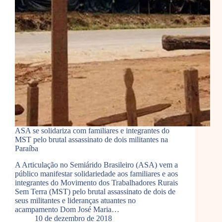
ASA se solidariza com familiares e integrantes do
MST pelo brutal assassinato de dois militantes na
Paraíba
A Articulação no Semiárido Brasileiro (ASA) vem a
público manifestar solidariedade aos familiares e aos
integrantes do Movimento dos Trabalhadores Rurais
Sem Terra (MST) pelo brutal assassinato de dois de
seus militantes e lideranças atuantes no
acampamento Dom José Maria…
10 de dezembro de 2018