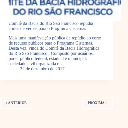
Comitê da Bacia do Rio São Francisco repudia
cortes de verbas para o Programa Cisternas
Mais uma manifestação pública de repúdio ao corte
de recurso públicos para o Programa Cisternas.
Desta vez, vinda do Comitê da Bacia Hidrográfica
do Rio São Francisco. Composto por usuários,
poder público federal, estadual e municipal,
sociedade civil organizada e…
22 de dezembro de 2017
ANTERIOR
PRÓXIMA