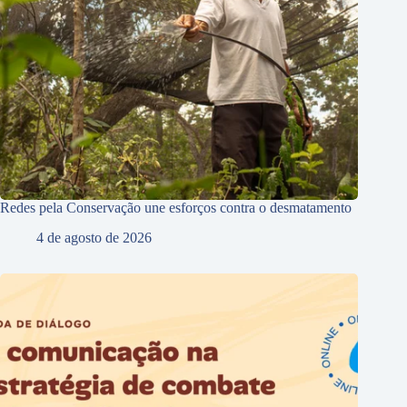
Redes pela Conservação une esforços contra o desmatamento
4 de agosto de 2026