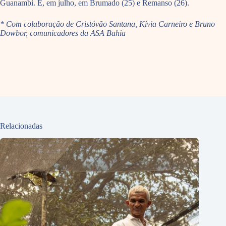
Guanambi. E, em julho, em Brumado (25) e Remanso (26).
* Com colaboração de Cristóvão Santana, Kívia Carneiro e Bruno
Dowbor, comunicadores da ASA Bahia
Relacionadas