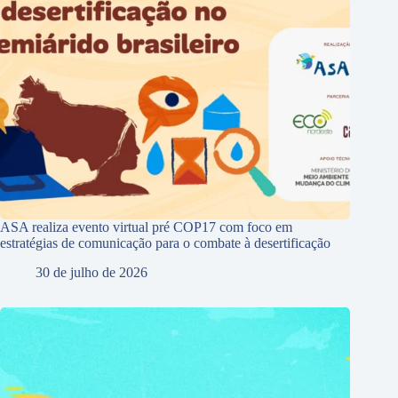
ASA realiza evento virtual pré COP17 com foco em
estratégias de comunicação para o combate à desertificação
30 de julho de 2026