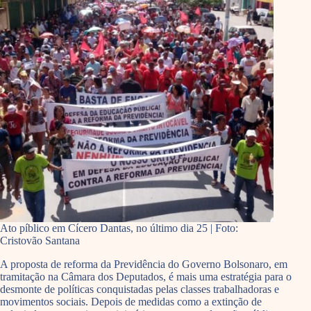
Ato píblico em Cícero Dantas, no último dia 25 | Foto:
Cristovão Santana
A proposta de reforma da Previdência do Governo Bolsonaro, em
tramitação na Câmara dos Deputados, é mais uma estratégia para o
desmonte de políticas conquistadas pelas classes trabalhadoras e
movimentos sociais. Depois de medidas como a extinção de