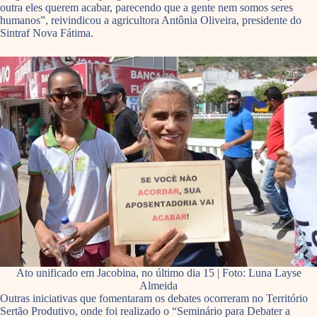
outra eles querem acabar, parecendo que a gente nem somos seres
humanos”, reivindicou a agricultora Antônia Oliveira, presidente do
Sintraf Nova Fátima.
Ato unificado em Jacobina, no último dia 15 | Foto: Luna Layse
Almeida
Outras iniciativas que fomentaram os debates ocorreram no Território
Sertão Produtivo, onde foi realizado o “Seminário para Debater a