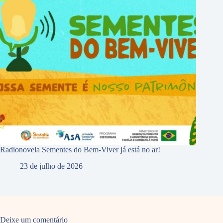
Radionovela Sementes do Bem-Viver já está no ar!
23 de julho de 2026
Deixe um comentário