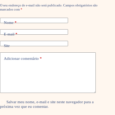
O seu endereço de e-mail não será publicado.
Campos obrigatórios são
marcados com
*
Nome
*
E-mail
*
Site
Adicionar comentário
*
Salvar meu nome, e-mail e site neste navegador para a
próxima vez que eu comentar.