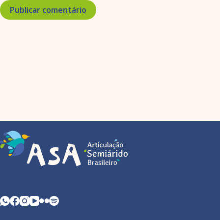
Publicar comentário