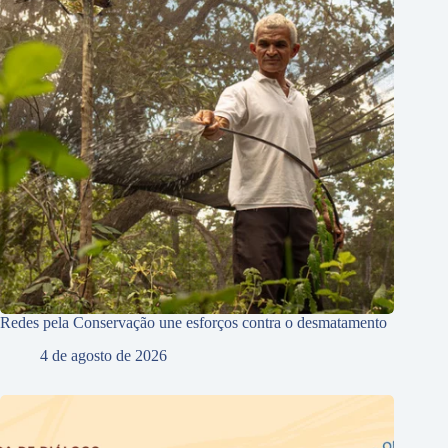
Redes pela Conservação une esforços contra o desmatamento
4 de agosto de 2026