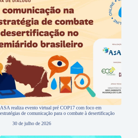
ASA realiza evento virtual pré COP17 com foco em
estratégias de comunicação para o combate à desertificação
30 de julho de 2026