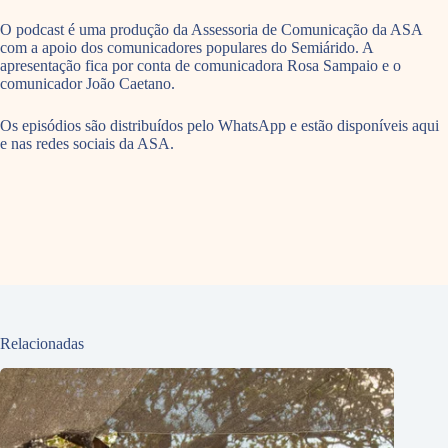
O podcast é uma produção da Assessoria de Comunicação da ASA
com a apoio dos comunicadores populares do Semiárido. A
apresentação fica por conta de comunicadora Rosa Sampaio e o
comunicador João Caetano.
Os episódios são distribuídos pelo WhatsApp e estão disponíveis aqui
e nas redes sociais da ASA.
Relacionadas