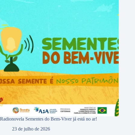
Radionovela Sementes do Bem-Viver já está no ar!
23 de julho de 2026