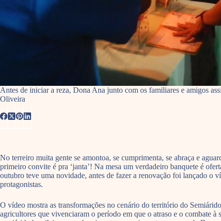
Antes de iniciar a reza, Dona Ana junto com os familiares e amigos ass
Oliveira
No terreiro muita gente se amontoa, se cumprimenta, se abraça e aguar
primeiro convite é pra ‘janta’! Na mesa um verdadeiro banquete é ofert
outubro teve uma novidade, antes de fazer a renovação foi lançado o 
protagonistas.
O vídeo mostra as transformações no cenário do território do Semiárido
agricultores que vivenciaram o período em que o atraso e o combate à