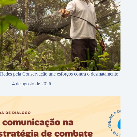
Redes pela Conservação une esforços contra o desmatamento
4 de agosto de 2026