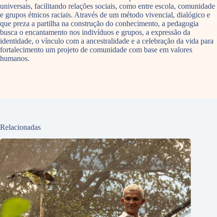
universais, facilitando relações sociais, como entre escola, comunidade
e grupos étnicos raciais. Através de um método vivencial, dialógico e
que preza a partilha na construção do conhecimento, a pedagogia
busca o encantamento nos indivíduos e grupos, a expressão da
identidade, o vínculo com a ancestralidade e a celebração da vida para
fortalecimento um projeto de comunidade com base em valores
humanos.
Relacionadas