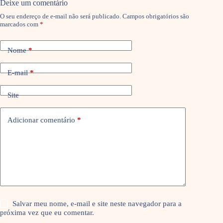
Deixe um comentário
O seu endereço de e-mail não será publicado.
Campos obrigatórios são
marcados com
*
Nome
*
E-mail
*
Site
Adicionar comentário
*
Salvar meu nome, e-mail e site neste navegador para a
próxima vez que eu comentar.