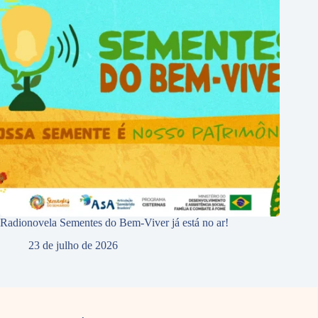
Radionovela Sementes do Bem-Viver já está no ar!
23 de julho de 2026