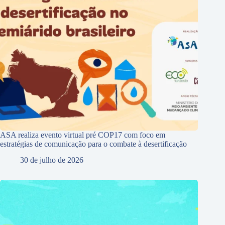
ASA realiza evento virtual pré COP17 com foco em
estratégias de comunicação para o combate à desertificação
30 de julho de 2026