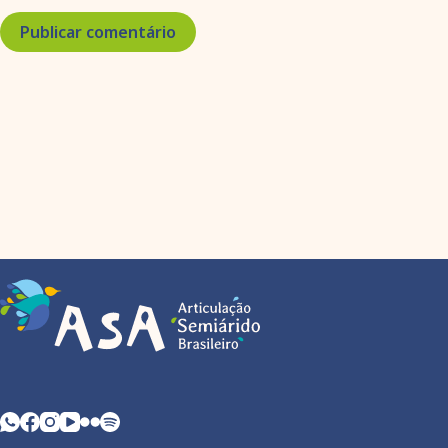
Publicar comentário