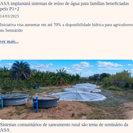
ASA implantará sistemas de reúso de água para famílias beneficiadas
pelo P1+2
14/03/2025
Iniciativa visa aumentar em até 70% a disponibilidade hídrica para agricultores
no Semiárido
ver mais...
Sistemas comunitários de saneamento rural são tema de seminário da
ASA