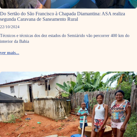
Do Sertão do São Francisco à Chapada Diamantina: ASA realiza
segunda Caravana de Saneamento Rural
22/10/2024
Técnicos e técnicas dos dez estados do Semiárido vão percorrer 400 km do
interior da Bahia
ver mais...