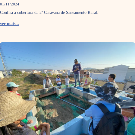
01/11/2024
Confira a cobertura da 2ª Caravana de Saneamento Rural.
ver mais...