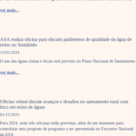
ver mais...
ASA realiza oficina para discutir parâmetros de qualidade da água de
reúso no Semiárido
15/02/2024
O uso das águas cinzas e fecais está previsto no Plano Nacional de Saneamento
ver mais...
Oficina virtual discute avanços e desafios no saneamento rural com
foco em reúso de águas
01/12/2023
Para 2024, mais três oficinas estão previstas, além de um momento para
consolidar uma proposta de programa a ser apresentada no Encontro Nacional
da ASA