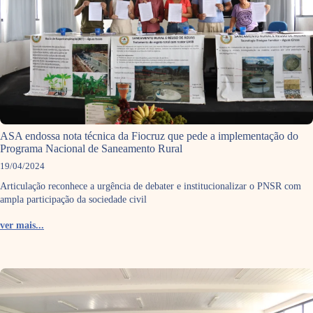
ASA endossa nota técnica da Fiocruz que pede a implementação do
Programa Nacional de Saneamento Rural
19/04/2024
Articulação reconhece a urgência de debater e institucionalizar o PNSR com
ampla participação da sociedade civil
ver mais...