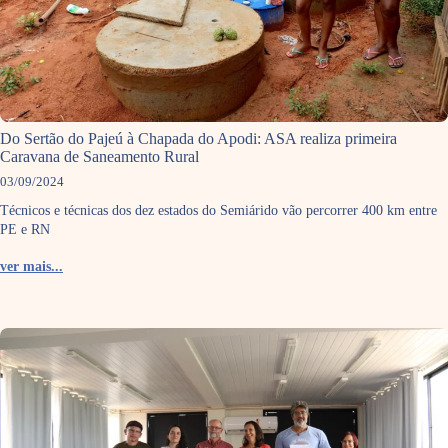
Do Sertão do Pajeú à Chapada do Apodi: ASA realiza primeira
Caravana de Saneamento Rural
03/09/2024
Técnicos e técnicas dos dez estados do Semiárido vão percorrer 400 km entre
PE e RN
ver mais...