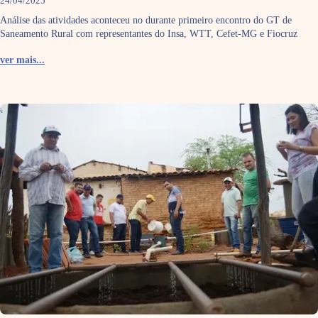
24/04/2025
Análise das atividades aconteceu no durante primeiro encontro do GT de
Saneamento Rural com representantes do Insa, WTT, Cefet-MG e Fiocruz
ver mais...