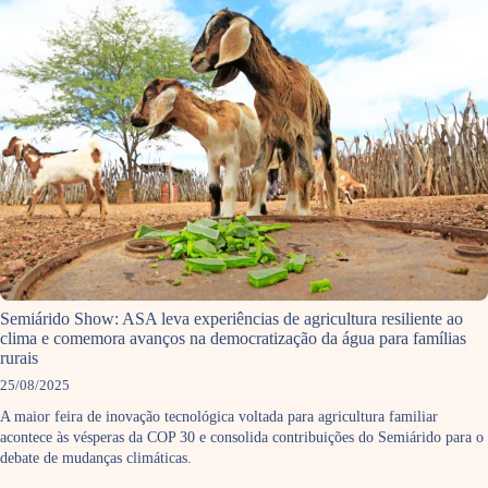
Semiárido Show: ASA leva experiências de agricultura resiliente ao
clima e comemora avanços na democratização da água para famílias
rurais
25/08/2025
A maior feira de inovação tecnológica voltada para agricultura familiar
acontece às vésperas da COP 30 e consolida contribuições do Semiárido para o
debate de mudanças climáticas.