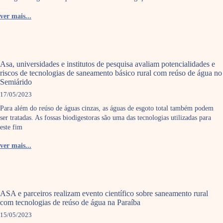
ver mais...
Asa, universidades e institutos de pesquisa avaliam potencialidades e
riscos de tecnologias de saneamento básico rural com reúso de água no
Semiárido
17/05/2023
Para além do reúso de águas cinzas, as águas de esgoto total também podem
ser tratadas. As fossas biodigestoras são uma das tecnologias utilizadas para
este fim
ver mais...
ASA e parceiros realizam evento científico sobre saneamento rural
com tecnologias de reúso de água na Paraíba
15/05/2023