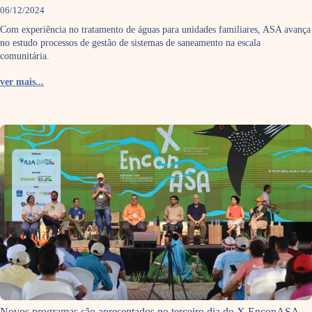
06/12/2024
Com experiência no tratamento de águas para unidades familiares, ASA avança
no estudo processos de gestão de sistemas de saneamento na escala
comunitária.
ver mais...
Novos programas são apresentados no terceiro dia do X EnconASA