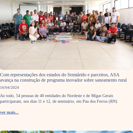
Com representações dos estados do Semiárido e parceiros, ASA
avança na construção de programa inovador sobre saneamento rural
16/04/2024
Ao todo, 54 pessoas de 40 entidades do Nordeste e de Migas Gerais
participaram, nos dias 11 e 12, de seminário, em Pau dos Ferros (RN)
ver mais...