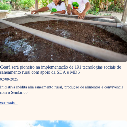
Ceará será pioneiro na implementação de 191 tecnologias sociais de
saneamento rural com apoio da SDA e MDS
02/09/2025
Iniciativa inédita alia saneamento rural, produção de alimentos e convivência
com o Semiárido
ver mais...