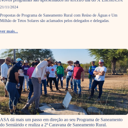
21/11/2024
Propostas de Programa de Saneamento Rural com Reúso de Águas e Um
Milhão de Tetos Solares são aclamados pelos delegados e delegadas.
ver mais...
ASA dá mais um passo em direção ao seu Programa de Saneamento
do Semiárido e realiza a 2ª Caravana de Saneamento Rural.