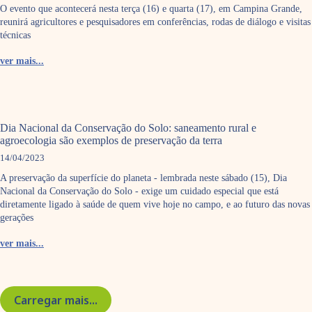
O evento que acontecerá nesta terça (16) e quarta (17), em Campina Grande,
reunirá agricultores e pesquisadores em conferências, rodas de diálogo e visitas
técnicas
ver mais...
Dia Nacional da Conservação do Solo: saneamento rural e
agroecologia são exemplos de preservação da terra
14/04/2023
A preservação da superfície do planeta - lembrada neste sábado (15), Dia
Nacional da Conservação do Solo - exige um cuidado especial que está
diretamente ligado à saúde de quem vive hoje no campo, e ao futuro das novas
gerações
ver mais...
Carregar mais...