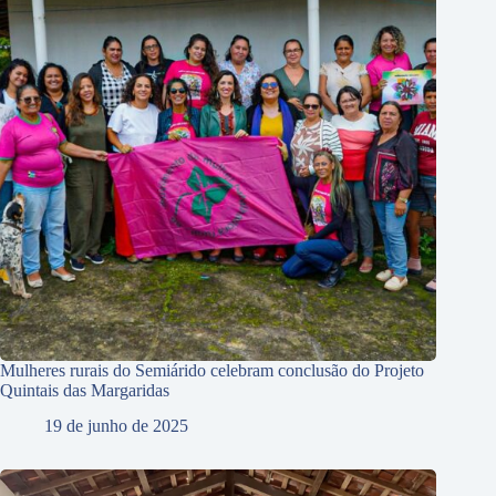
Mulheres rurais do Semiárido celebram conclusão do Projeto
Quintais das Margaridas
19 de junho de 2025