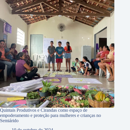
Quintais Produtivos e Cirandas como espaço de
empoderamento e proteção para mulheres e crianças no
Semiárido
10 de outubro de 2024