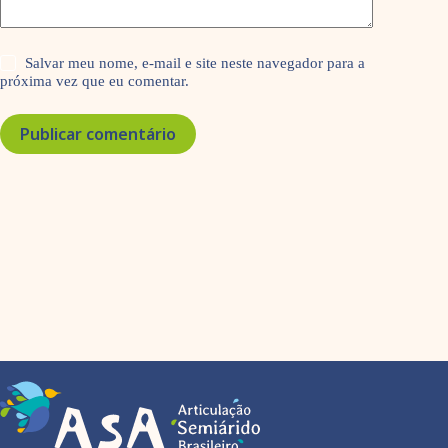
Salvar meu nome, e-mail e site neste navegador para a
próxima vez que eu comentar.
Publicar comentário