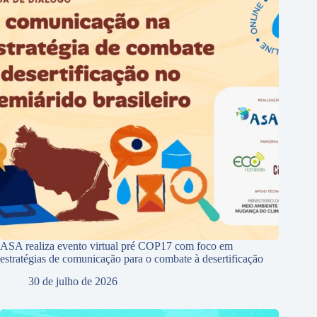
ASA realiza evento virtual pré COP17 com foco em
estratégias de comunicação para o combate à desertificação
30 de julho de 2026