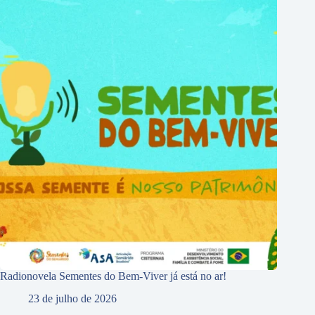
Radionovela Sementes do Bem-Viver já está no ar!
23 de julho de 2026