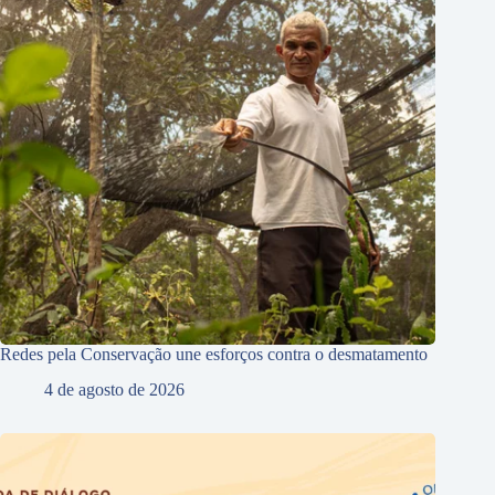
Redes pela Conservação une esforços contra o desmatamento
4 de agosto de 2026