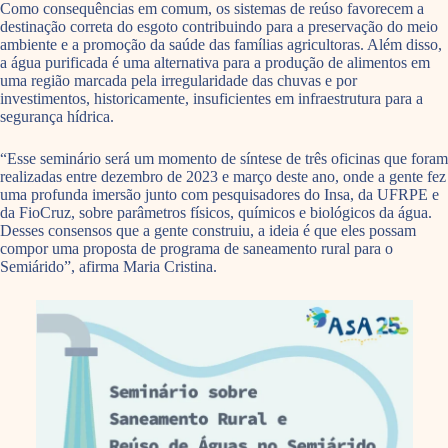
Como consequências em comum, os sistemas de reúso favorecem a
destinação correta do esgoto contribuindo para a preservação do meio
ambiente e a promoção da saúde das famílias agricultoras. Além disso,
a água purificada é uma alternativa para a produção de alimentos em
uma região marcada pela irregularidade das chuvas e por
investimentos, historicamente, insuficientes em infraestrutura para a
segurança hídrica.
“Esse seminário será um momento de síntese de três oficinas que foram
realizadas entre dezembro de 2023 e março deste ano, onde a gente fez
uma profunda imersão junto com pesquisadores do Insa, da UFRPE e
da FioCruz, sobre parâmetros físicos, químicos e biológicos da água.
Desses consensos que a gente construiu, a ideia é que eles possam
compor uma proposta de programa de saneamento rural para o
Semiárido”, afirma Maria Cristina.