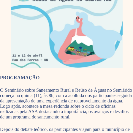
PROGRAMAÇÃO
O
Seminário sobre Saneamento Rural e Reúso de Águas no Semiárido
começa na quinta (11), às 8h, com a acolhida dos participantes seguida
da apresentação de uma experiência de reaproveitamento da água.
Logo após, acontece a mesa-redonda sobre o ciclo de oficinas
realizadas pela ASA destacando a importância, os avanços e desafios
de um programa de saneamento rural.
Depois do debate teórico, os participantes viajam para o município de