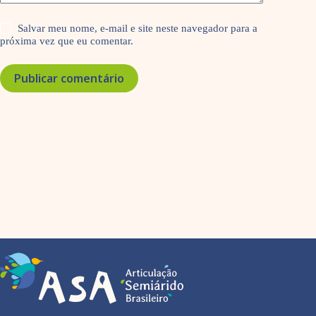
Salvar meu nome, e-mail e site neste navegador para a
próxima vez que eu comentar.
Publicar comentário