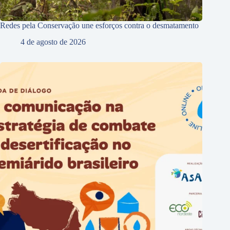
Redes pela Conservação une esforços contra o desmatamento
4 de agosto de 2026