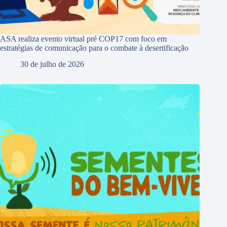
ASA realiza evento virtual pré COP17 com foco em
estratégias de comunicação para o combate à desertificação
30 de julho de 2026