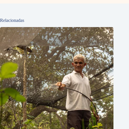
Relacionadas