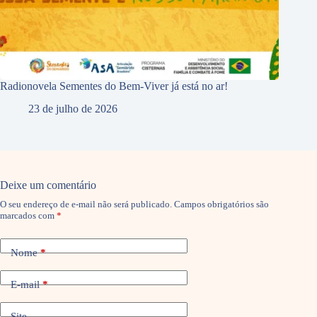
Radionovela Sementes do Bem-Viver já está no ar!
23 de julho de 2026
Deixe um comentário
O seu endereço de e-mail não será publicado.
Campos obrigatórios são
marcados com
*
Nome
*
E-mail
*
Site