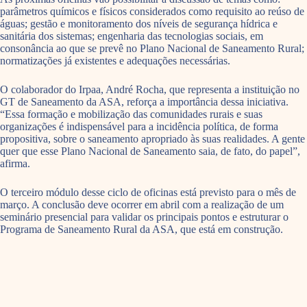
parâmetros químicos e físicos considerados como requisito ao reúso de
águas; gestão e monitoramento dos níveis de segurança hídrica e
sanitária dos sistemas; engenharia das tecnologias sociais, em
consonância ao que se prevê no Plano Nacional de Saneamento Rural;
normatizações já existentes e adequações necessárias.
O colaborador do Irpaa, André Rocha, que representa a instituição no
GT de Saneamento da ASA, reforça a importância dessa iniciativa.
“Essa formação e mobilização das comunidades rurais e suas
organizações é indispensável para a incidência política, de forma
propositiva, sobre o saneamento apropriado às suas realidades. A gente
quer que esse Plano Nacional de Saneamento saia, de fato, do papel”,
afirma.
O terceiro módulo desse ciclo de oficinas está previsto para o mês de
março. A conclusão deve ocorrer em abril com a realização de um
seminário presencial para validar os principais pontos e estruturar o
Programa de Saneamento Rural da ASA, que está em construção.