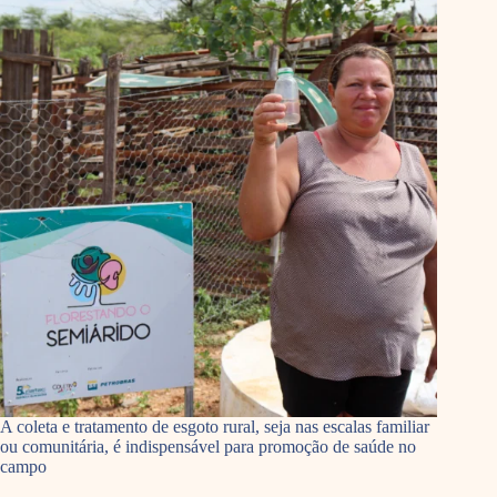
A coleta e tratamento de esgoto rural, seja nas escalas familiar
ou comunitária, é indispensável para promoção de saúde no
campo