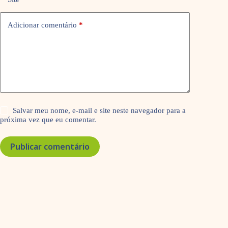
Adicionar comentário
*
Salvar meu nome, e-mail e site neste navegador para a
próxima vez que eu comentar.
Publicar comentário