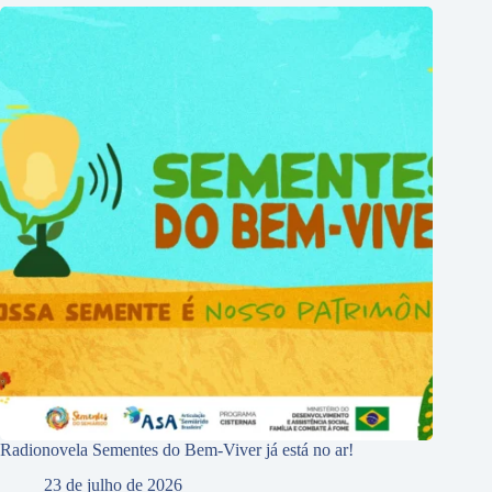
Radionovela Sementes do Bem-Viver já está no ar!
23 de julho de 2026