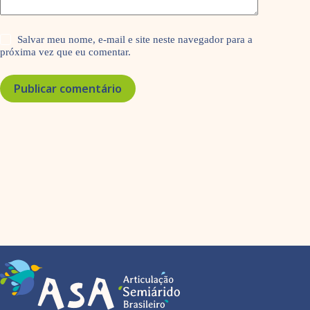
Salvar meu nome, e-mail e site neste navegador para a
próxima vez que eu comentar.
Publicar comentário