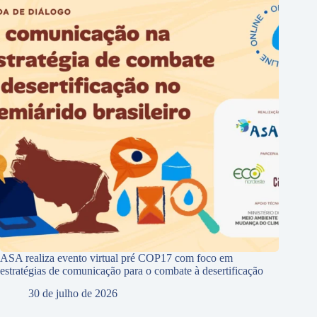
ASA realiza evento virtual pré COP17 com foco em
estratégias de comunicação para o combate à desertificação
30 de julho de 2026