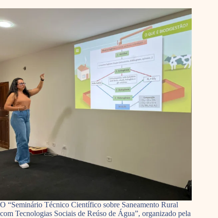
O “Seminário Técnico Científico sobre Saneamento Rural
com Tecnologias Sociais de Reúso de Água”, organizado pela