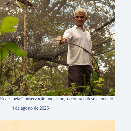
Redes pela Conservação une esforços contra o desmatamento
4 de agosto de 2026