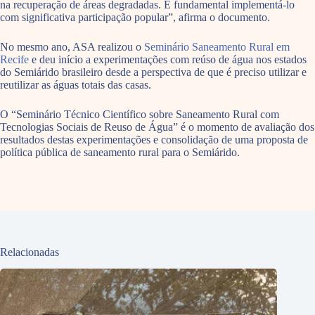
na recuperação de áreas degradadas. É fundamental implementá-lo
com significativa participação popular”, afirma o documento.
No mesmo ano, ASA realizou o
Seminário Saneamento Rural em
Recife
e deu início a experimentações com reúso de água nos estados
do Semiárido brasileiro desde a perspectiva de que é preciso utilizar e
reutilizar as águas totais das casas.
O “Seminário Técnico Científico sobre Saneamento Rural com
Tecnologias Sociais de Reuso de Água” é o momento de avaliação dos
resultados destas experimentações e consolidação de uma proposta de
política pública de saneamento rural para o Semiárido.
Relacionadas