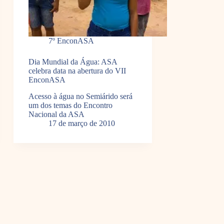
7º EnconASA
Dia Mundial da Água: ASA
celebra data na abertura do VII
EnconASA
Acesso à água no Semiárido será
um dos temas do Encontro
Nacional da ASA
17 de março de 2010