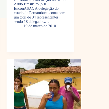
Árido Brasileiro (VII
EnconASA). A delegação do
estado de Pernambuco conta com
um total de 34 representantes,
sendo 18 delegados,…
19 de março de 2010