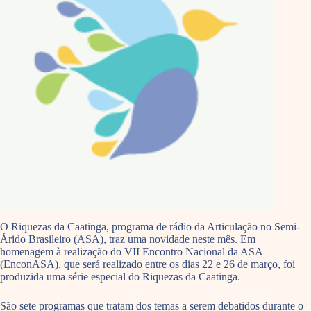
O Riquezas da Caatinga, programa de rádio da Articulação no Semi-
Árido Brasileiro (ASA), traz uma novidade neste mês. Em
homenagem à realização do VII Encontro Nacional da ASA
(EnconASA), que será realizado entre os dias 22 e 26 de março, foi
produzida uma série especial do Riquezas da Caatinga.
São sete programas que tratam dos temas a serem debatidos durante o