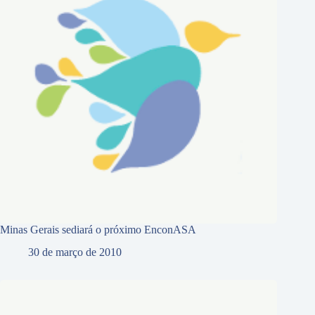
Minas Gerais sediará o próximo EnconASA
30 de março de 2010