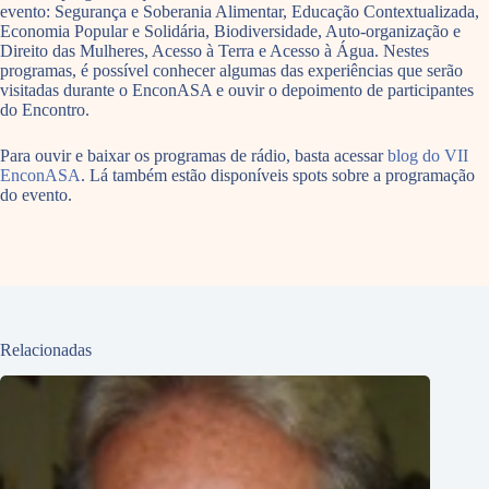
evento: Segurança e Soberania Alimentar, Educação Contextualizada,
Economia Popular e Solidária, Biodiversidade, Auto-organização e
Direito das Mulheres, Acesso à Terra e Acesso à Água. Nestes
programas, é possível conhecer algumas das experiências que serão
visitadas durante o EnconASA e ouvir o depoimento de participantes
do Encontro.
Para ouvir e baixar os programas de rádio, basta acessar
blog do VII
EnconASA
. Lá também estão disponíveis spots sobre a programação
do evento.
Relacionadas