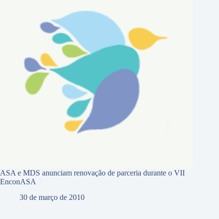
ASA e MDS anunciam renovação de parceria durante o VII
EnconASA
30 de março de 2010