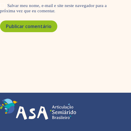
Salvar meu nome, e-mail e site neste navegador para a
próxima vez que eu comentar.
Publicar comentário