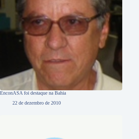
EnconASA foi destaque na Bahia
22 de dezembro de 2010