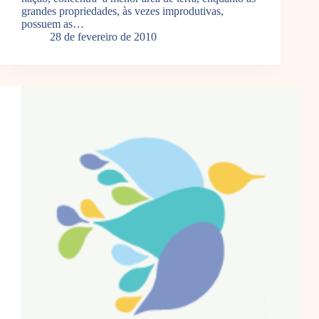
grandes propriedades, às vezes improdutivas,
possuem as…
28 de fevereiro de 2010