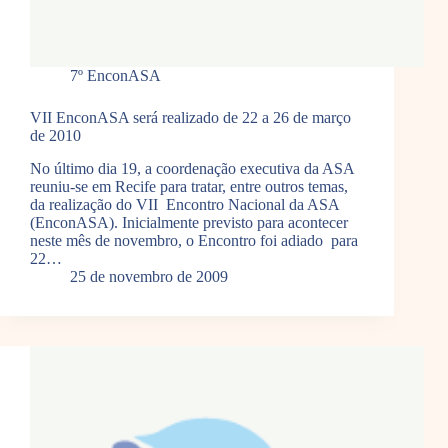
7º EnconASA
VII EnconASA será realizado de 22 a 26 de março
de 2010
No último dia 19, a coordenação executiva da ASA
reuniu-se em Recife para tratar, entre outros temas,
da realização do VII Encontro Nacional da ASA
(EnconASA). Inicialmente previsto para acontecer
neste mês de novembro, o Encontro foi adiado para
22…
25 de novembro de 2009