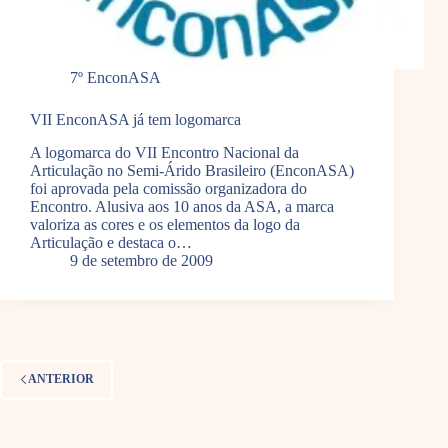
7º EnconASA
VII EnconASA já tem logomarca
A logomarca do VII Encontro Nacional da
Articulação no Semi-Árido Brasileiro (EnconASA)
foi aprovada pela comissão organizadora do
Encontro. Alusiva aos 10 anos da ASA, a marca
valoriza as cores e os elementos da logo da
Articulação e destaca o…
9 de setembro de 2009
ANTERIOR