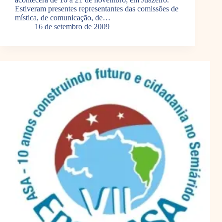
Estiveram presentes representantes das comissões de
mística, de comunicação, de…
16 de setembro de 2009