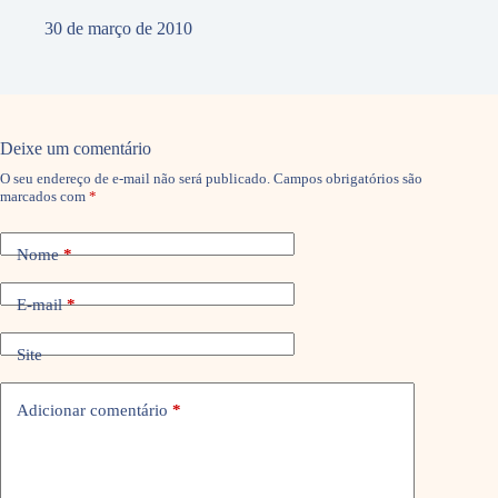
30 de março de 2010
Deixe um comentário
O seu endereço de e-mail não será publicado.
Campos obrigatórios são
marcados com
*
Nome
*
E-mail
*
Site
Adicionar comentário
*