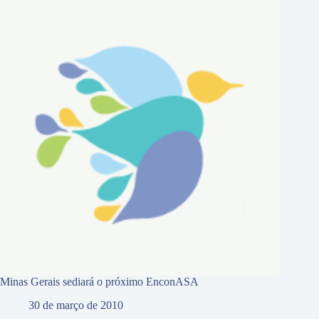
Minas Gerais sediará o próximo EnconASA
30 de março de 2010