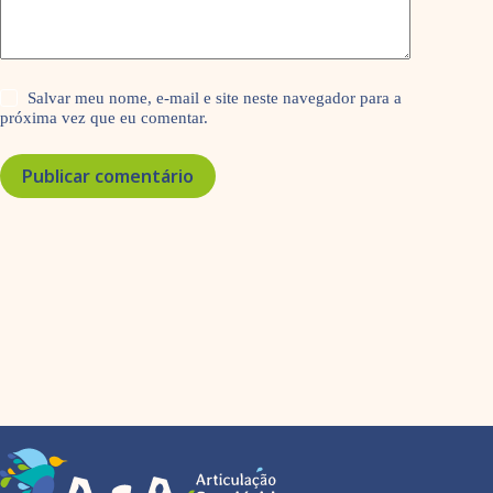
Salvar meu nome, e-mail e site neste navegador para a
próxima vez que eu comentar.
Publicar comentário