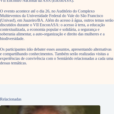
VII Encontro Nacional da ASA (EnconASA).
O evento acontece até o dia 26, no Auditório do Complexo
Multieventos da Universidade Federal do Vale do São Francisco
(Univasf), em Juazeiro/BA. Além do acesso à água, outros temas serão
discutidos durante o VII EnconASA: o acesso à terra, a educação
contextualizada, a economia popular e solidária, a segurança e
soberania alimentar, a auto-organização e direito das mulheres e a
biodiversidade.
Os participantes irão debater esses assuntos, apresentando alternativas
e compartilhando conhecimentos. Também serão realizadas visitas a
experiências de convivência com o Semiárido relacionadas a cada uma
dessas temáticas.
Relacionadas