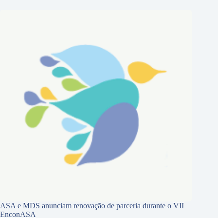
ASA e MDS anunciam renovação de parceria durante o VII
EnconASA