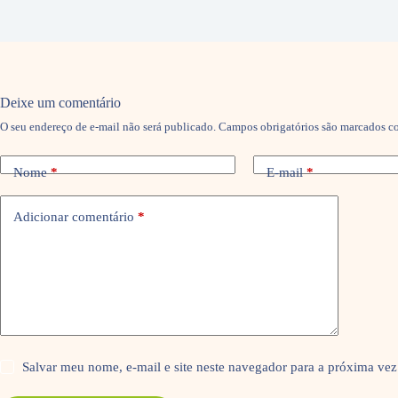
Deixe um comentário
O seu endereço de e-mail não será publicado.
Campos obrigatórios são marcados 
Nome
*
E-mail
*
Adicionar comentário
*
Salvar meu nome, e-mail e site neste navegador para a próxima vez