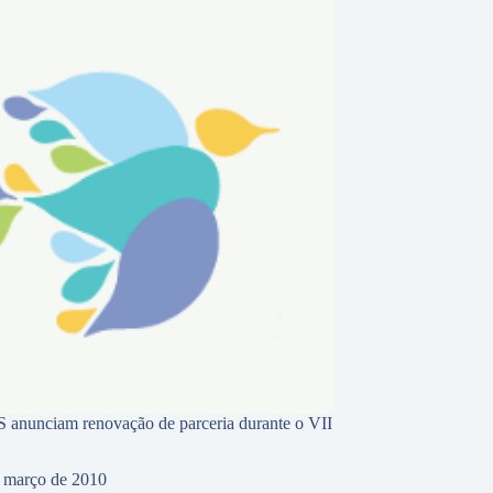
anunciam renovação de parceria durante o VII
 março de 2010