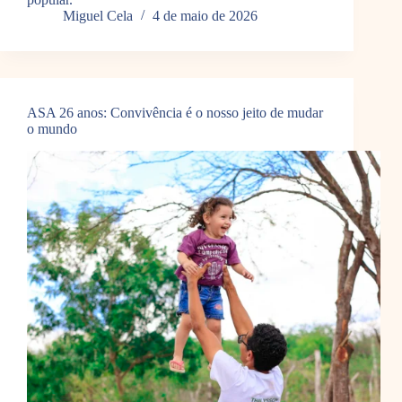
Miguel Cela
4 de maio de 2026
ASA 26 anos: Convivência é o nosso jeito de mudar
o mundo