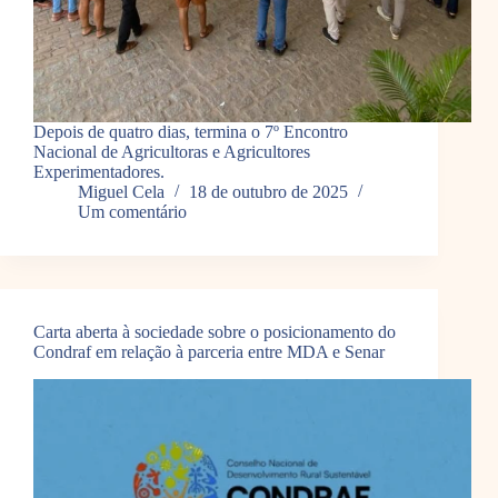
Depois de quatro dias, termina o 7º Encontro
Nacional de Agricultoras e Agricultores
Experimentadores.
Miguel Cela
18 de outubro de 2025
Um comentário
Carta aberta à sociedade sobre o posicionamento do
Condraf em relação à parceria entre MDA e Senar