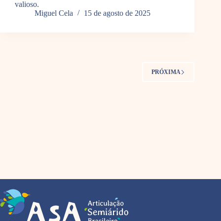
valioso.
Miguel Cela
15 de agosto de 2025
PRÓXIMA