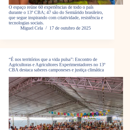
O espaço reúne 60 experiências de todo o país
durante o 13º CBA; 47 são do Semiárido brasileiro,
que segue inspirando com criatividade, resistência e
tecnologias sociais.
Miguel Cela
17 de outubro de 2025
“É nos territórios que a vida pulsa”: Encontro de
Agricultoras e Agricultores Experimentadores no 13º
CBA destaca saberes camponeses e justiça climática