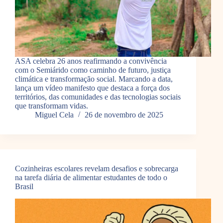
ASA celebra 26 anos reafirmando a convivência
com o Semiárido como caminho de futuro, justiça
climática e transformação social. Marcando a data,
lança um vídeo manifesto que destaca a força dos
territórios, das comunidades e das tecnologias sociais
que transformam vidas.
Miguel Cela
26 de novembro de 2025
Cozinheiras escolares revelam desafios e sobrecarga
na tarefa diária de alimentar estudantes de todo o
Brasil