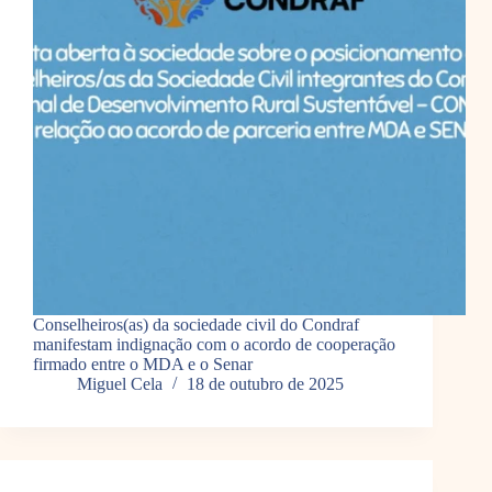
Conselheiros(as) da sociedade civil do Condraf
manifestam indignação com o acordo de cooperação
firmado entre o MDA e o Senar
Miguel Cela
18 de outubro de 2025