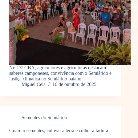
No 13º CBA, agricultores e agricultoras destacam
saberes camponeses, convivência com o Semiárido e
justiça climática no Semiárido baiano.
Miguel Cela
16 de outubro de 2025
Sementes do Semiárido
Guardar sementes, cultivar a terra e colher a fartura