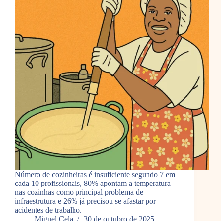
Número de cozinheiras é insuficiente segundo 7 em
cada 10 profissionais, 80% apontam a temperatura
nas cozinhas como principal problema de
infraestrutura e 26% já precisou se afastar por
acidentes de trabalho.
Miguel Cela
30 de outubro de 2025