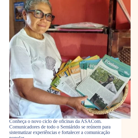
Conheça o novo ciclo de oficinas da ASACom.
Comunicadores de todo o Semiárido se reúnem para
sistematizar experiências e fortalecer a comunicação
popular.