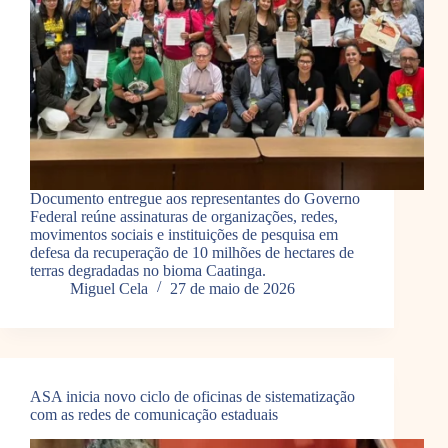
Documento entregue aos representantes do Governo
Federal reúne assinaturas de organizações, redes,
movimentos sociais e instituições de pesquisa em
defesa da recuperação de 10 milhões de hectares de
terras degradadas no bioma Caatinga.
Miguel Cela
27 de maio de 2026
ASA inicia novo ciclo de oficinas de sistematização
com as redes de comunicação estaduais