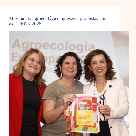
Movimento agroecológico apresenta propostas para
as Eleições 2026