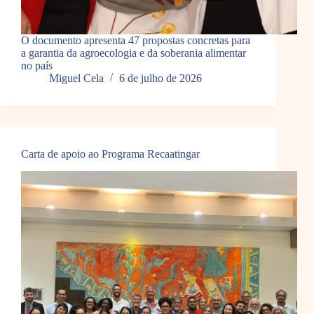
O documento apresenta 47 propostas concretas para
a garantia da agroecologia e da soberania alimentar
no país
Miguel Cela
6 de julho de 2026
Carta de apoio ao Programa Recaatingar