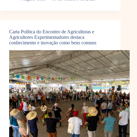
Carta Política do Encontro de Agricultoras e
Agricultores Experimentadores destaca
conhecimento e inovação como bens comuns