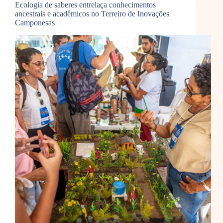
Ecologia de saberes entrelaça conhecimentos
ancestrais e acadêmicos no Terreiro de Inovações
Camponesas