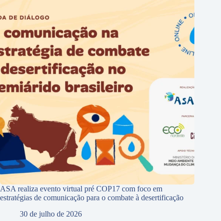
ASA realiza evento virtual pré COP17 com foco em
estratégias de comunicação para o combate à desertificação
30 de julho de 2026