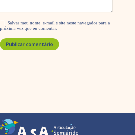
Salvar meu nome, e-mail e site neste navegador para a
próxima vez que eu comentar.
Publicar comentário