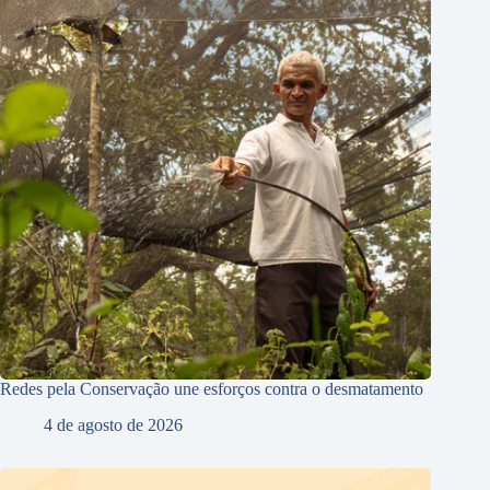
Redes pela Conservação une esforços contra o desmatamento
4 de agosto de 2026