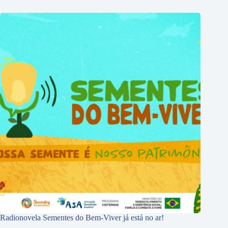
Radionovela Sementes do Bem-Viver já está no ar!