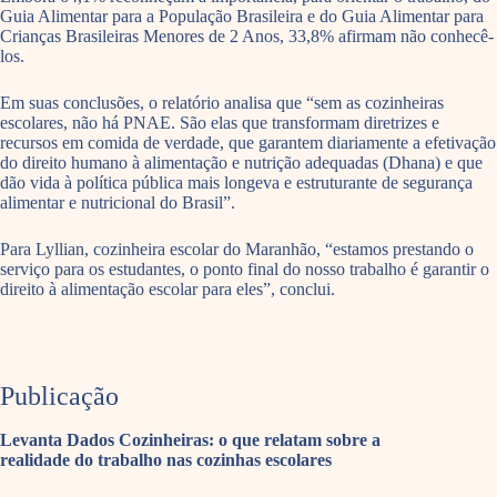
Guia Alimentar para a População Brasileira e do Guia Alimentar para
Crianças Brasileiras Menores de 2 Anos, 33,8% afirmam não conhecê-
los.
Em suas conclusões, o relatório analisa que “sem as cozinheiras
escolares, não há PNAE. São elas que transformam diretrizes e
recursos em comida de verdade, que garantem diariamente a efetivação
do direito humano à alimentação e nutrição adequadas (Dhana) e que
dão vida à política pública mais longeva e estruturante de segurança
alimentar e nutricional do Brasil”.
Para Lyllian, cozinheira escolar do Maranhão, “estamos prestando o
serviço para os estudantes, o ponto final do nosso trabalho é garantir o
direito à alimentação escolar para eles”, conclui.
Publicação
Levanta Dados Cozinheiras: o que relatam sobre a
realidade do trabalho nas cozinhas escolares