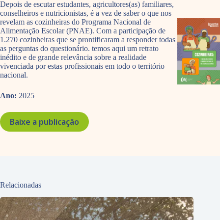
Depois de escutar estudantes, agricultores(as) familiares,
conselheiros e nutricionistas, é a vez de saber o que nos
revelam as cozinheiras do Programa Nacional de
Alimentação Escolar (PNAE). Com a participação de
1.270 cozinheiras que se prontificaram a responder todas
as perguntas do questionário. temos aqui um retrato
inédito e de grande relevância sobre a realidade
vivenciada por estas profissionais em todo o território
nacional.
Ano:
2025
Baixe a publicação
Relacionadas