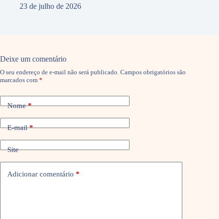
23 de julho de 2026
Deixe um comentário
O seu endereço de e-mail não será publicado.
Campos obrigatórios são
marcados com
*
Nome
*
E-mail
*
Site
Adicionar comentário
*