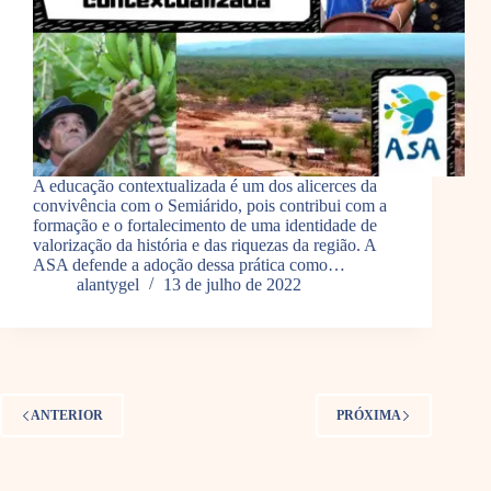
A educação contextualizada é um dos alicerces da
convivência com o Semiárido, pois contribui com a
formação e o fortalecimento de uma identidade de
valorização da história e das riquezas da região. A
ASA defende a adoção dessa prática como…
alantygel
13 de julho de 2022
ANTERIOR
PRÓXIMA