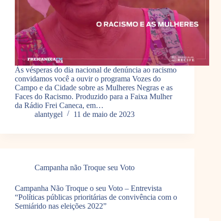
Às vésperas do dia nacional de denúncia ao racismo
convidamos você a ouvir o programa Vozes do
Campo e da Cidade sobre as Mulheres Negras e as
Faces do Racismo. Produzido para a Faixa Mulher
da Rádio Frei Caneca, em…
alantygel
11 de maio de 2023
Campanha não Troque seu Voto
Campanha Não Troque o seu Voto – Entrevista
“Políticas públicas prioritárias de convivência com o
Semiárido nas eleições 2022”