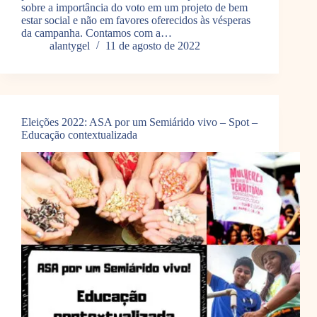
sobre a importância do voto em um projeto de bem
estar social e não em favores oferecidos às vésperas
da campanha. Contamos com a…
alantygel
11 de agosto de 2022
Eleições 2022: ASA por um Semiárido vivo – Spot –
Educação contextualizada