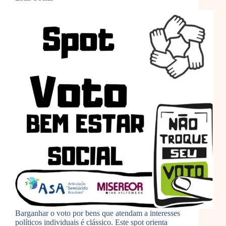
Barganhar o voto por bens que atendam a interesses
políticos individuais é clássico. Este spot orienta