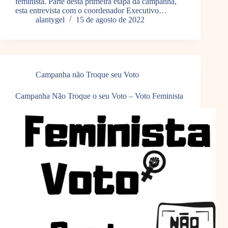
feminista. Parte desta primeira etapa da campanha,
esta entrevista com o coordenador Executivo…
alantygel
15 de agosto de 2022
Campanha não Troque seu Voto
Campanha Não Troque o seu Voto – Voto Feminista