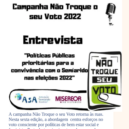
A campanha Não Troque o seu Voto retorna às ruas.
Nesta sexta edição, a abordagem centra esforços no
voto consciente por políticas de bem estar social e