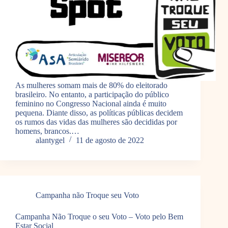
As mulheres somam mais de 80% do eleitorado
brasileiro. No entanto, a participação do público
feminino no Congresso Nacional ainda é muito
pequena. Diante disso, as políticas públicas decidem
os rumos das vidas das mulheres são decididas por
homens, brancos.…
alantygel
11 de agosto de 2022
Campanha não Troque seu Voto
Campanha Não Troque o seu Voto – Voto pelo Bem
Estar Social