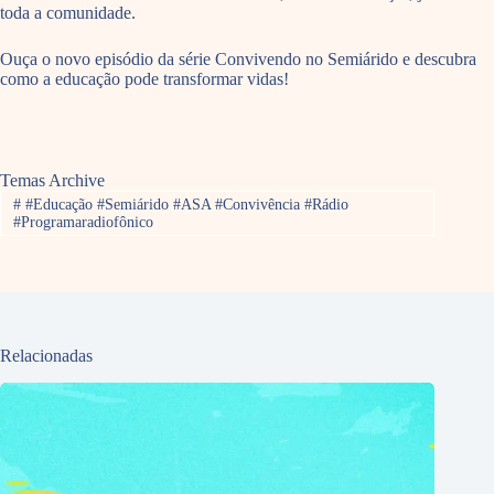
toda a comunidade.
Ouça o novo episódio da série Convivendo no Semiárido e descubra
como a educação pode transformar vidas!
Temas Archive
#
#Educação #Semiárido #ASA #Convivência #Rádio
#Programaradiofônico
Relacionadas