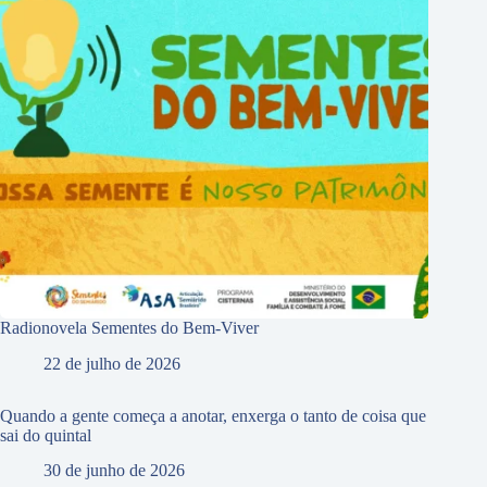
Radionovela Sementes do Bem-Viver
22 de julho de 2026
Quando a gente começa a anotar, enxerga o tanto de coisa que
sai do quintal
30 de junho de 2026