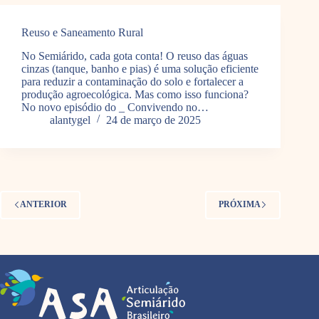
Reuso e Saneamento Rural
No Semiárido, cada gota conta! O reuso das águas
cinzas (tanque, banho e pias) é uma solução eficiente
para reduzir a contaminação do solo e fortalecer a
produção agroecológica. Mas como isso funciona?
No novo episódio do _ Convivendo no…
alantygel
24 de março de 2025
ANTERIOR
PRÓXIMA