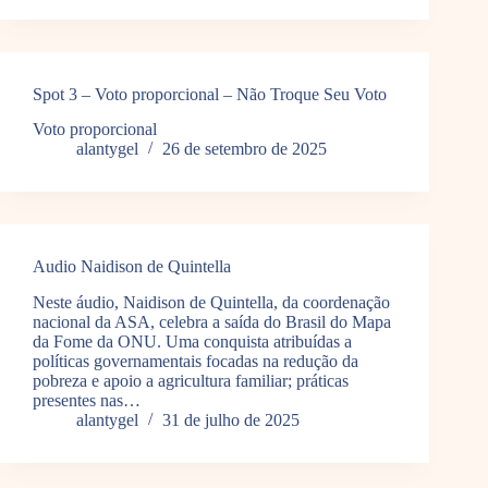
Spot 3 – Voto proporcional – Não Troque Seu Voto
Voto proporcional
alantygel
26 de setembro de 2025
Audio Naidison de Quintella
Neste áudio, Naidison de Quintella, da coordenação
nacional da ASA, celebra a saída do Brasil do Mapa
da Fome da ONU. Uma conquista atribuídas a
políticas governamentais focadas na redução da
pobreza e apoio a agricultura familiar; práticas
presentes nas…
alantygel
31 de julho de 2025