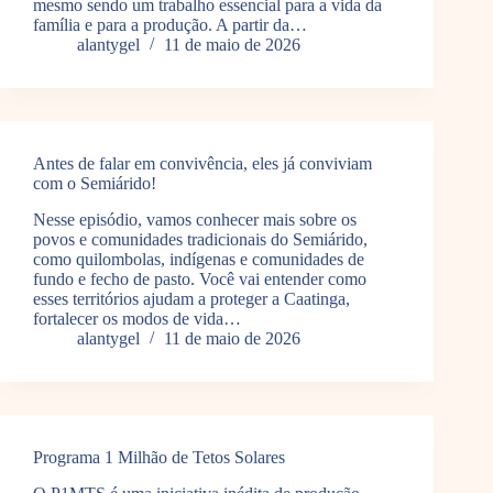
mesmo sendo um trabalho essencial para a vida da
família e para a produção. A partir da…
alantygel
11 de maio de 2026
Antes de falar em convivência, eles já conviviam
com o Semiárido!
Nesse episódio, vamos conhecer mais sobre os
povos e comunidades tradicionais do Semiárido,
como quilombolas, indígenas e comunidades de
fundo e fecho de pasto. Você vai entender como
esses territórios ajudam a proteger a Caatinga,
fortalecer os modos de vida…
alantygel
11 de maio de 2026
Programa 1 Milhão de Tetos Solares