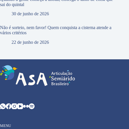
sai do quintal
30 de junho de 2026
Não é sorteio, nem favor! Quem conquista a cisterna atende a
vários critérios
22 de junho de 2026
MENU