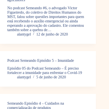
No podcast Semeando #6, o advogado Victor
Figueiredo, do coletivo de Direitos Humanos do
MST, falou sobre questões importantes para quem
está recebendo o auxílio emergencial ou ainda
esperando a aprovação do cadastro. Ele comentou
também sobre a quebra de…
alantygel
12 de junho de 2020
Podcast Semeando Episódio 5 – Imunidade
Episódio 05 do Podcast Semeando – É preciso
fortalecer a imunidade para enfrentar o Covid-19
alantygel
5 de junho de 2020
Semeando Episódio 4 – Cuidados na
comercialização de produtos