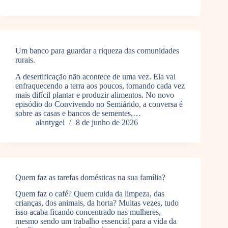
Um banco para guardar a riqueza das comunidades
rurais.
A desertificação não acontece de uma vez. Ela vai
enfraquecendo a terra aos poucos, tornando cada vez
mais difícil plantar e produzir alimentos. No novo
episódio do Convivendo no Semiárido, a conversa é
sobre as casas e bancos de sementes,…
alantygel
8 de junho de 2026
Quem faz as tarefas domésticas na sua família?
Quem faz o café? Quem cuida da limpeza, das
crianças, dos animais, da horta? Muitas vezes, tudo
isso acaba ficando concentrado nas mulheres,
mesmo sendo um trabalho essencial para a vida da