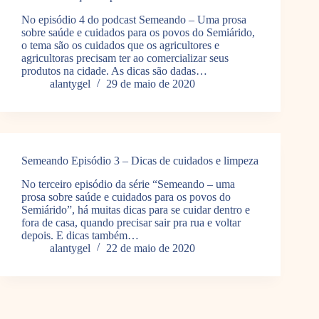
No episódio 4 do podcast Semeando – Uma prosa
sobre saúde e cuidados para os povos do Semiárido,
o tema são os cuidados que os agricultores e
agricultoras precisam ter ao comercializar seus
produtos na cidade. As dicas são dadas…
alantygel
29 de maio de 2020
Semeando Episódio 3 – Dicas de cuidados e limpeza
No terceiro episódio da série “Semeando – uma
prosa sobre saúde e cuidados para os povos do
Semiárido”, há muitas dicas para se cuidar dentro e
fora de casa, quando precisar sair pra rua e voltar
depois. E dicas também…
alantygel
22 de maio de 2020