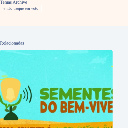
Temas Archive
#
não troque seu voto
Relacionadas