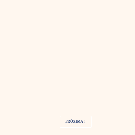
PRÓXIMA