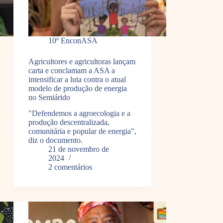
10º EnconASA
Agricultores e agricultoras lançam
carta e conclamam a ASA a
intensificar a luta contra o atual
modelo de produção de energia
no Semiárido
"Defendemos a agroecologia e a
produção descentralizada,
comunitária e popular de energia",
diz o documento.
21 de novembro de
2024
2 comentários