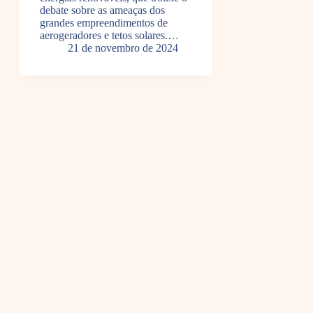
debate sobre as ameaças dos
grandes empreendimentos de
aerogeradores e tetos solares.…
21 de novembro de 2024