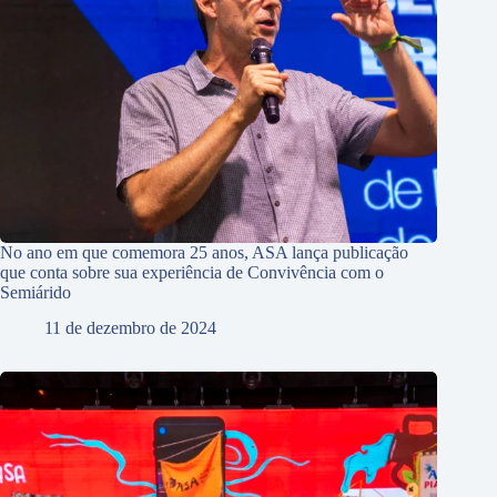
No ano em que comemora 25 anos, ASA lança publicação
que conta sobre sua experiência de Convivência com o
Semiárido
11 de dezembro de 2024