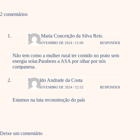
2 comentários
Marta Maria Conceição da Silva Reis.
24 DE NOVEMBRO DE 2024 / 11:00
RESPONDER
Não tem como a mulher rural ter comido no prato sem
energia solar.Parabens a ASA por olhar por nós
companesa.
Everaldo Andrade da Costa
29 DE NOVEMBRO DE 2024 / 12:52
RESPONDER
Estamos na luta reconstrução do país
Deixe um comentário