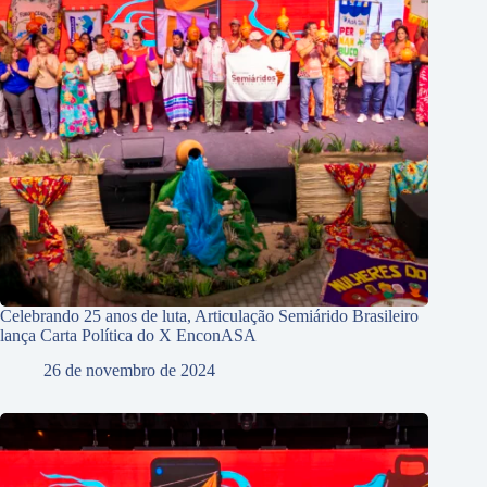
Celebrando 25 anos de luta, Articulação Semiárido Brasileiro
lança Carta Política do X EnconASA
26 de novembro de 2024