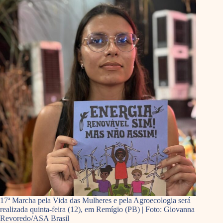
17ª Marcha pela Vida das Mulheres e pela Agroecologia será
realizada quinta-feira (12), em Remígio (PB) | Foto: Giovanna
Revoredo/ASA Brasil