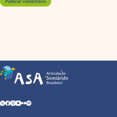
Publicar comentário