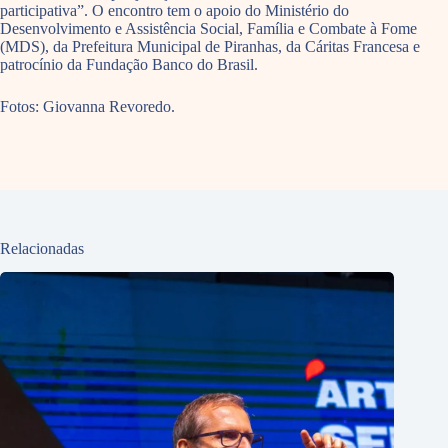
participativa”. O encontro tem o apoio do Ministério do
Desenvolvimento e Assistência Social, Família e Combate à Fome
(MDS), da Prefeitura Municipal de Piranhas, da Cáritas Francesa e
patrocínio da Fundação Banco do Brasil.
Fotos: Giovanna Revoredo.
Relacionadas