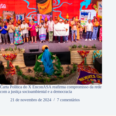
Carta Política do X EnconASA reafirma compromisso da rede
com a justiça socioambiental e a democracia
21 de novembro de 2024
7 comentários