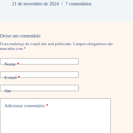
21 de novembro de 2024
7 comentários
Deixe um comentário
O seu endereço de e-mail não será publicado.
Campos obrigatórios são
marcados com
*
Nome
*
E-mail
*
Site
Adicionar comentário
*