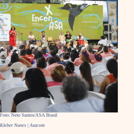
Foto: Neto Santos/ASA Brasil
Kleber Nunes | Asacom