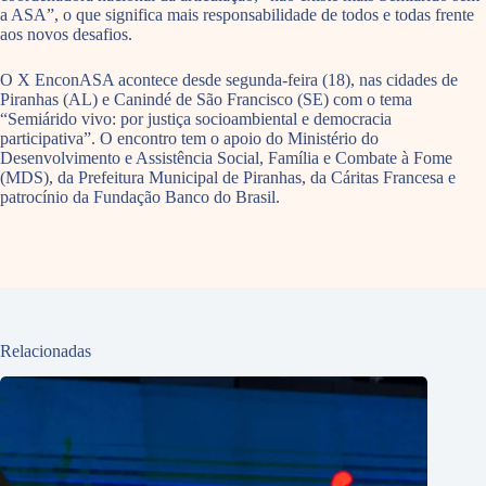
a ASA”, o que significa mais responsabilidade de todos e todas frente
aos novos desafios.
O X EnconASA acontece desde segunda-feira (18), nas cidades de
Piranhas (AL) e Canindé de São Francisco (SE) com o tema
“Semiárido vivo: por justiça socioambiental e democracia
participativa”. O encontro tem o apoio do Ministério do
Desenvolvimento e Assistência Social, Família e Combate à Fome
(MDS), da Prefeitura Municipal de Piranhas, da Cáritas Francesa e
patrocínio da Fundação Banco do Brasil.
Relacionadas