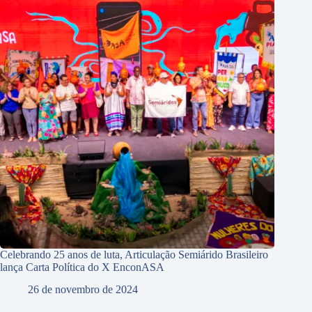
Celebrando 25 anos de luta, Articulação Semiárido Brasileiro
lança Carta Política do X EnconASA
26 de novembro de 2024