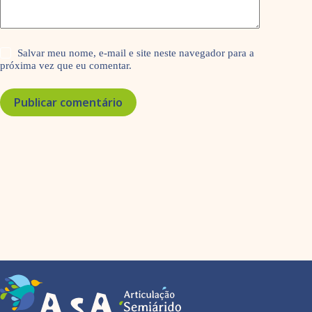
Salvar meu nome, e-mail e site neste navegador para a
próxima vez que eu comentar.
Publicar comentário