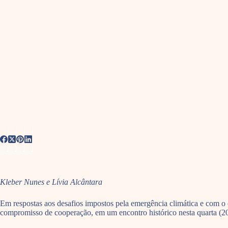
Kleber Nunes e Lívia Alcântara
Em respostas aos desafios impostos pela emergência climática e com o o
compromisso de cooperação, em um encontro histórico nesta quarta (