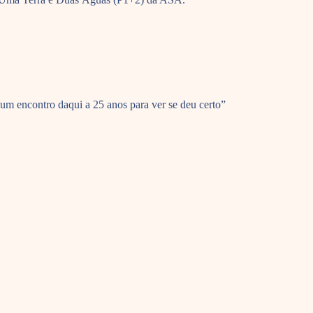
um encontro daqui a 25 anos para ver se deu certo”