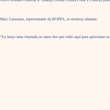
Marc Gansonre, representante da ROPPA, se mostrou otimista:
“Eu lanço uma chamada ao amor dos que estão aqui para aproximar os pa