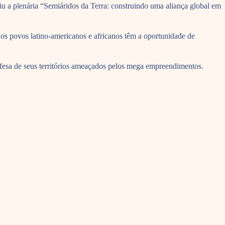
u a plenária “Semiáridos da Terra: construindo uma aliança global em
s os povos latino-americanos e africanos têm a oportunidade de
efesa de seus territórios ameaçados pelos mega empreendimentos.