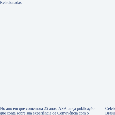
Relacionadas
No ano em que comemora 25 anos, ASA lança publicação
Celeb
que conta sobre sua experiência de Convivência com o
Brasi