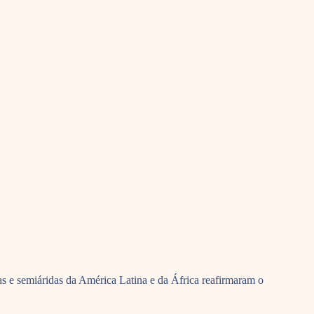
das e semiáridas da América Latina e da África reafirmaram o