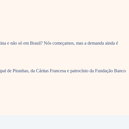
tina e não só em Brasil? Nós começamos, mas a demanda ainda é
al de Piranhas, da Cáritas Francesa e patrocínio da Fundação Banco