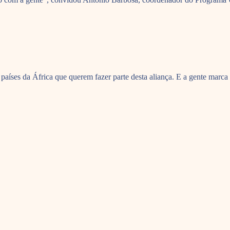
íses da África que querem fazer parte desta aliança. E a gente marca 