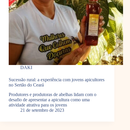
DAKI
Sucessão rural: a experiência com jovens apicultores
no Sertão do Ceará
Produtores e produtoras de abelhas lidam com o
desafio de apresentar a apicultura como uma
atividade atrativa para os jovens
21 de setembro de 2023