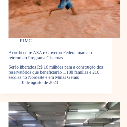
P1MC
Acordo entre ASA e Governo Federal marca o
retorno do Programa Cisternas
Serão liberados R$ 16 milhões para a construção dos
reservatórios que beneficiarão 1.188 famílias e 216
escolas no Nordeste e em Minas Gerais
10 de agosto de 2023