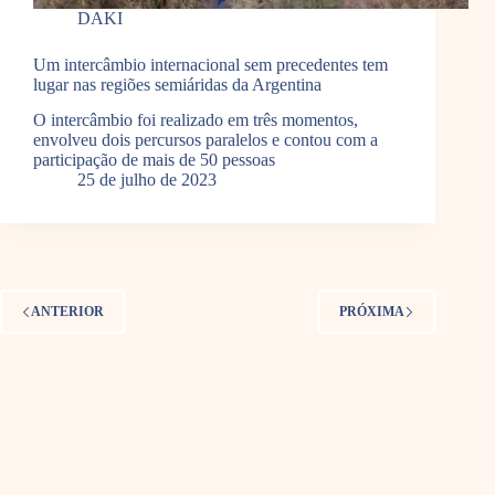
DAKI
Um intercâmbio internacional sem precedentes tem
lugar nas regiões semiáridas da Argentina
O intercâmbio foi realizado em três momentos,
envolveu dois percursos paralelos e contou com a
participação de mais de 50 pessoas
25 de julho de 2023
ANTERIOR
PRÓXIMA