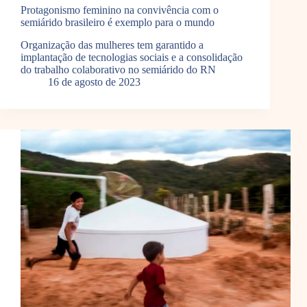
Protagonismo feminino na convivência com o
semiárido brasileiro é exemplo para o mundo
Organização das mulheres tem garantido a
implantação de tecnologias sociais e a consolidação
do trabalho colaborativo no semiárido do RN
16 de agosto de 2023