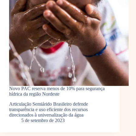
Novo PAC reserva menos de 10% para segurança
hídrica da região Nordeste
Articulação Semiárido Brasileiro defende
transparência e uso eficiente dos recursos
direcionados à universalização da água
5 de setembro de 2023