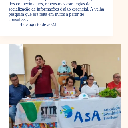
dos conhecimentos, repensar as estratégias de
socialização de informações é algo essencial. A velha
pesquisa que era feita em livros a partir de
consultas…
4 de agosto de 2023