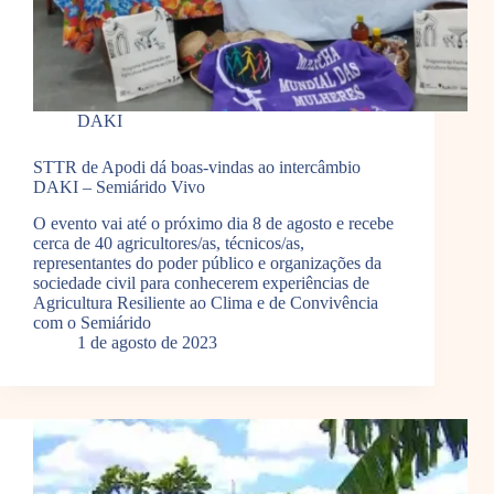
DAKI
STTR de Apodi dá boas-vindas ao intercâmbio
DAKI – Semiárido Vivo
O evento vai até o próximo dia 8 de agosto e recebe
cerca de 40 agricultores/as, técnicos/as,
representantes do poder público e organizações da
sociedade civil para conhecerem experiências de
Agricultura Resiliente ao Clima e de Convivência
com o Semiárido
1 de agosto de 2023