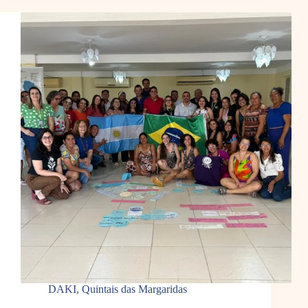
DAKI
,
Quintais das Margaridas