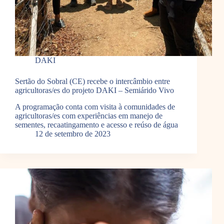
DAKI
Sertão do Sobral (CE) recebe o intercâmbio entre
agricultoras/es do projeto DAKI – Semiárido Vivo
A programação conta com visita à comunidades de
agricultoras/es com experiências em manejo de
sementes, recaatingamento e acesso e reúso de água
12 de setembro de 2023