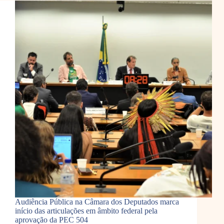
Audiência Pública na Câmara dos Deputados marca
início das articulações em âmbito federal pela
aprovação da PEC 504