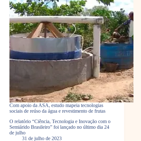
Com apoio da ASA, estudo mapeia tecnologias
sociais de reúso da água e revestimento de frutas
O relatório “Ciência, Tecnologia e Inovação com o
Semiárido Brasileiro” foi lançado no último dia 24
de julho
31 de julho de 2023