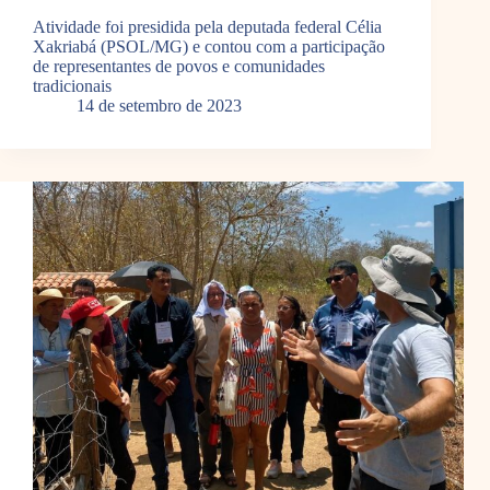
Atividade foi presidida pela deputada federal Célia
Xakriabá (PSOL/MG) e contou com a participação
de representantes de povos e comunidades
tradicionais
14 de setembro de 2023