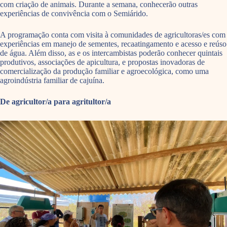
com criação de animais.
Durante a semana, conhecerão outras
experiências de convivência com o Semiárido.
A programação conta com visita à comunidades de agricultoras/es com
experiências em manejo de sementes, recaatingamento e acesso e reúso
de água. Além disso, as e os intercambistas poderão conhecer quintais
produtivos, associações de apicultura, e propostas inovadoras de
comercialização da produção familiar e agroecológica, como uma
agroindústria familiar de cajuína.
De agricultor/a para agritultor/a