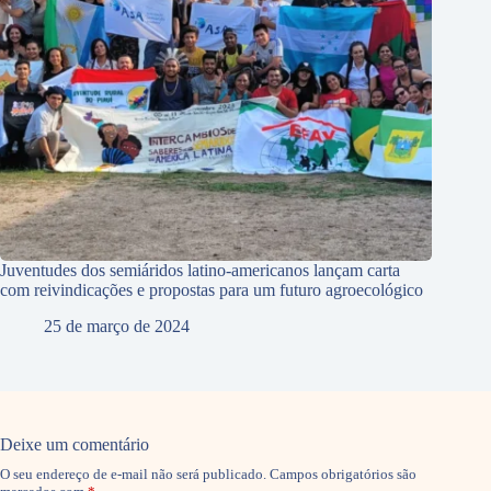
Juventudes dos semiáridos latino-americanos lançam carta
com reivindicações e propostas para um futuro agroecológico
25 de março de 2024
Deixe um comentário
O seu endereço de e-mail não será publicado.
Campos obrigatórios são