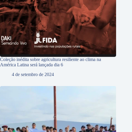
Coleção inédita sobre agricultura resiliente ao clima na
América Latina será lançada dia 6
4 de setembro de 2024