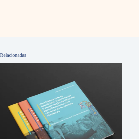
Relacionadas